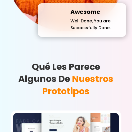
Awesome
Well Done, You are
Successfully Done.
Qué Les Parece
Algunos De
Nuestros
Prototipos