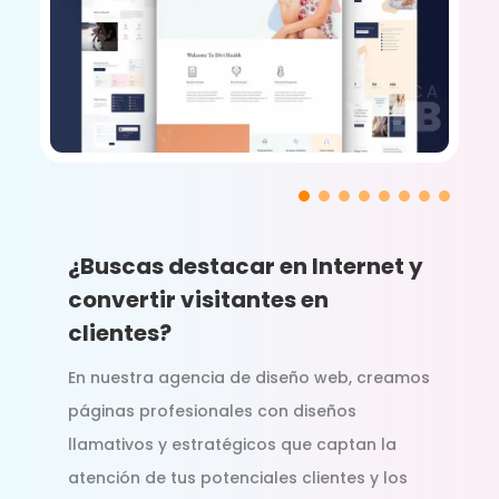
¿Buscas destacar en Internet y
convertir visitantes en
clientes?
En nuestra agencia de diseño web, creamos
páginas profesionales con diseños
llamativos y estratégicos que captan la
atención de tus potenciales clientes y los