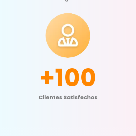
+100
Clientes Satisfechos