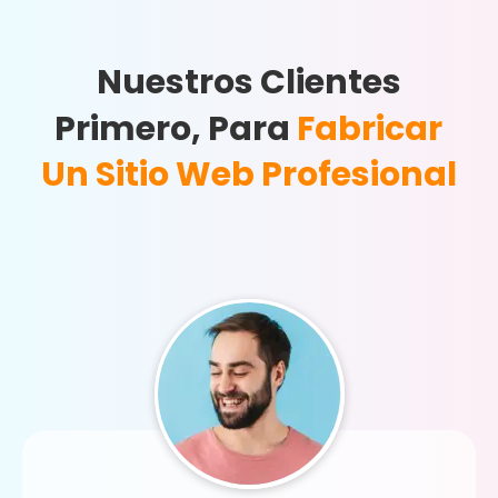
Nuestros Clientes
Primero, Para
Fabricar
Un Sitio Web Profesional