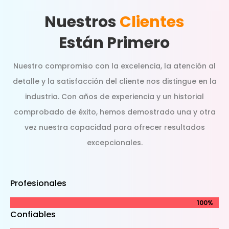
Nuestros
Clientes
Están Primero
Nuestro compromiso con la excelencia, la atención al
detalle y la satisfacción del cliente nos distingue en la
industria. Con años de experiencia y un historial
comprobado de éxito, hemos demostrado una y otra
vez nuestra capacidad para ofrecer resultados
excepcionales.
Profesionales
100%
100%
Confiables