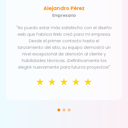
Alejandro Pérez
Empresario
"No puedo estar más satisfecho con el diseño
web que Fabrica Web creó para mi empresa.
Desde el primer contacto hasta el
lanzamiento del sitio, su equipo demostró un
nivel excepcional de atención al cliente y
habilidades técnicas. ¡Definitivamente los
elegiré nuevamente para futuros proyectos!"
☆
☆
☆
☆
☆