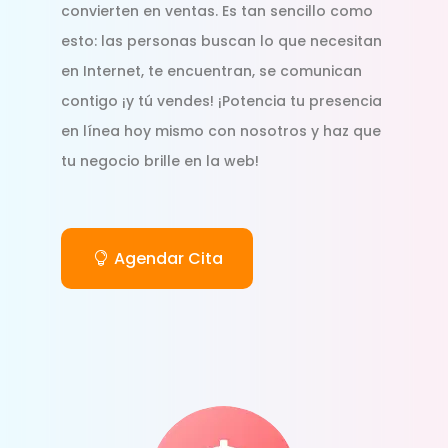
convierten en ventas. Es tan sencillo como
esto: las personas buscan lo que necesitan
en Internet, te encuentran, se comunican
contigo ¡y tú vendes! ¡Potencia tu presencia
en línea hoy mismo con nosotros y haz que
tu negocio brille en la web!
Agendar Cita