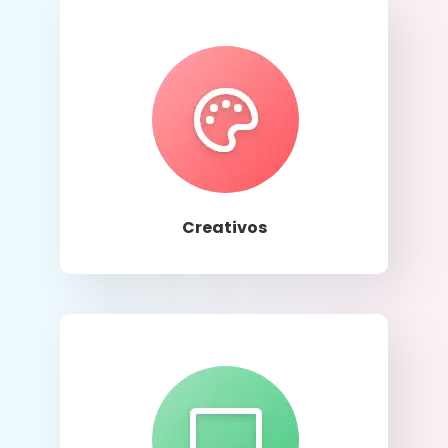
Llamar
Creativos