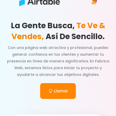
La Gente Busca,
Te Ve &
Vendes,
Así De Sencillo.
Con una página web atractiva y profesional, puedes
generar confianza en tus clientes y aumentar tu
presencia en línea de manera significativa. En Fabrica
Web, estamos listos para iniciar tu proyecto y
ayudarte a alcanzar tus objetivos digitales.
Llamar