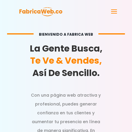
BIENVENIDO A FABRICA WEB
La Gente Busca,
Te Ve & Vendes,
Así De Sencillo.
Con una página web atractiva y
profesional, puedes generar
confianza en tus clientes y
aumentar tu presencia en línea
de manera significativa. En