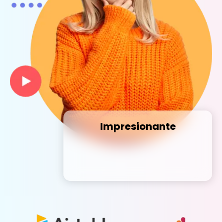
Impresionante