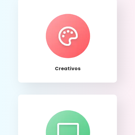
Llamar
Creativos