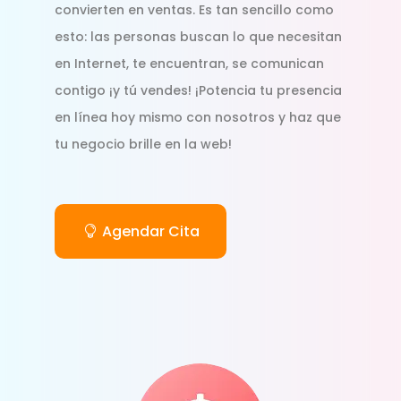
convierten en ventas. Es tan sencillo como
esto: las personas buscan lo que necesitan
en Internet, te encuentran, se comunican
contigo ¡y tú vendes! ¡Potencia tu presencia
en línea hoy mismo con nosotros y haz que
tu negocio brille en la web!
Agendar Cita