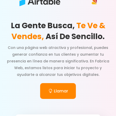
La Gente Busca,
Te Ve &
Vendes,
Así De Sencillo.
Con una página web atractiva y profesional, puedes
generar confianza en tus clientes y aumentar tu
presencia en línea de manera significativa. En Fabrica
Web, estamos listos para iniciar tu proyecto y
ayudarte a alcanzar tus objetivos digitales.
Llamar