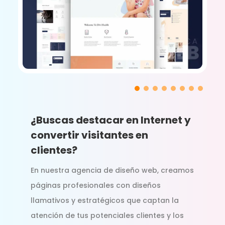
¿Buscas destacar en Internet y
convertir visitantes en
clientes?
En nuestra agencia de diseño web, creamos
páginas profesionales con diseños
llamativos y estratégicos que captan la
atención de tus potenciales clientes y los