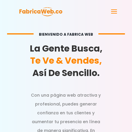
BIENVENIDO A FABRICA WEB
La Gente Busca,
Te Ve & Vendes,
Así De Sencillo.
Con una página web atractiva y
profesional, puedes generar
confianza en tus clientes y
aumentar tu presencia en línea
de manera significativa. En