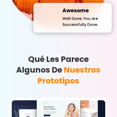
Awesome
Well Done, You are
Successfully Done.
Qué Les Parece
Algunos De
Nuestros
Prototipos