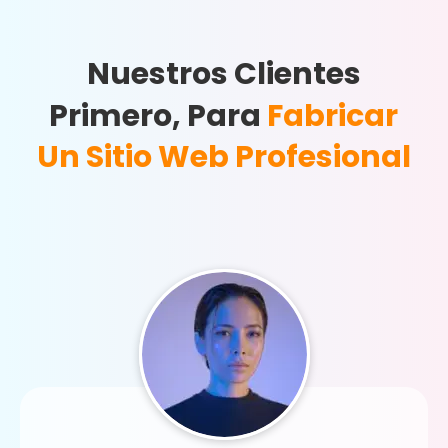
Nuestros Clientes
Primero, Para
Fabricar
Un Sitio Web Profesional