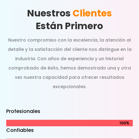
Nuestros
Clientes
Están Primero
Nuestro compromiso con la excelencia, la atención al
detalle y la satisfacción del cliente nos distingue en la
industria. Con años de experiencia y un historial
comprobado de éxito, hemos demostrado una y otra
vez nuestra capacidad para ofrecer resultados
excepcionales.
Profesionales
100%
100%
Confiables