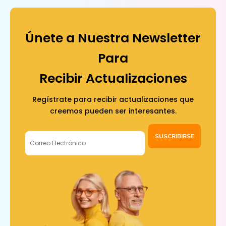
Únete a Nuestra Newsletter
Para
Recibir Actualizaciones
Regístrate para recibir actualizaciones que
creemos pueden ser interesantes.
SUSCRIBIRSE