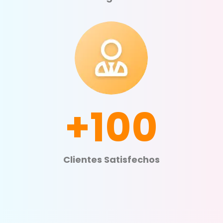
+100
Clientes Satisfechos