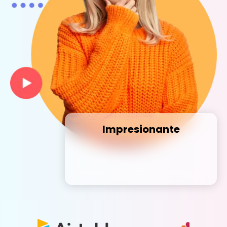
Impresionante