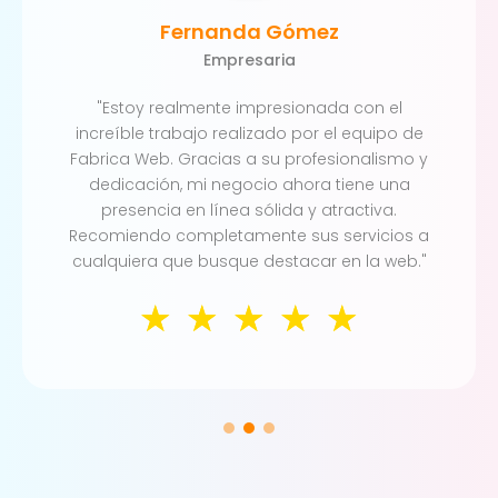
Fernanda Gómez
Empresaria
"Estoy realmente impresionada con el
increíble trabajo realizado por el equipo de
Fabrica Web. Gracias a su profesionalismo y
dedicación, mi negocio ahora tiene una
presencia en línea sólida y atractiva.
Recomiendo completamente sus servicios a
cualquiera que busque destacar en la web."
☆
☆
☆
☆
☆