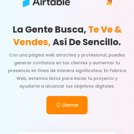
La Gente Busca,
Te Ve &
Vendes,
Así De Sencillo.
Con una página web atractiva y profesional, puedes
generar confianza en tus clientes y aumentar tu
presencia en línea de manera significativa. En Fabrica
Web, estamos listos para iniciar tu proyecto y
ayudarte a alcanzar tus objetivos digitales.
Llamar