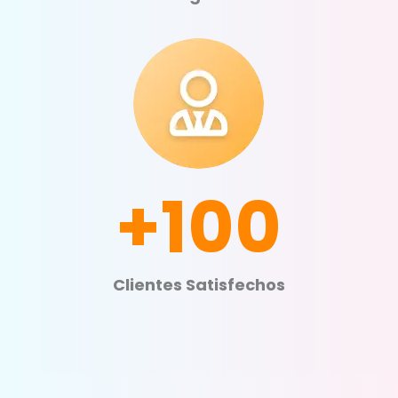
+100
Clientes Satisfechos