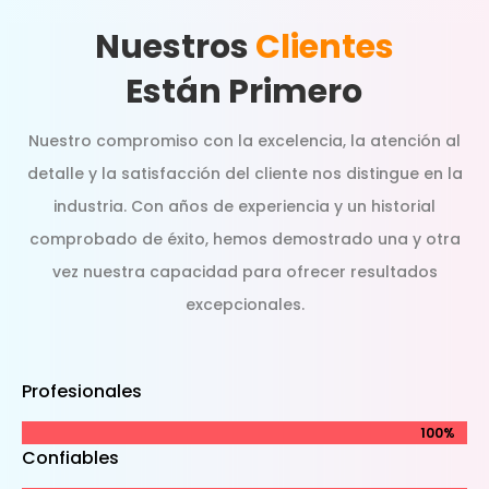
Nuestros
Clientes
Están Primero
Nuestro compromiso con la excelencia, la atención al
detalle y la satisfacción del cliente nos distingue en la
industria. Con años de experiencia y un historial
comprobado de éxito, hemos demostrado una y otra
vez nuestra capacidad para ofrecer resultados
excepcionales.
Profesionales
100%
100%
Confiables