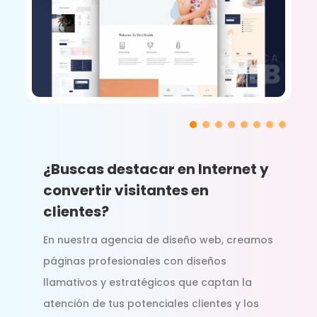
¿Buscas destacar en Internet y
convertir visitantes en
clientes?
En nuestra agencia de diseño web, creamos
páginas profesionales con diseños
llamativos y estratégicos que captan la
atención de tus potenciales clientes y los