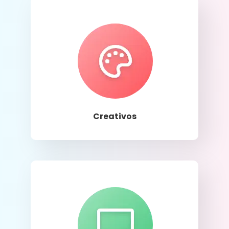
Llamar
Creativos