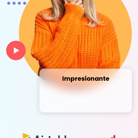
Impresionante