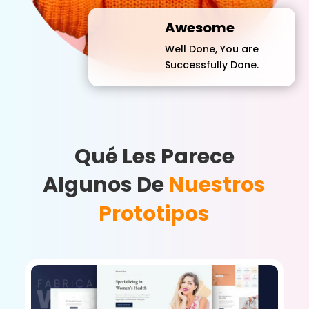
Awesome
Well Done, You are
Successfully Done.
Qué Les Parece
Algunos De
Nuestros
Prototipos