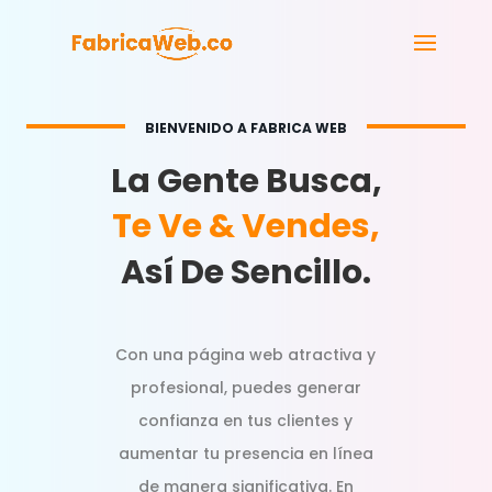
BIENVENIDO A FABRICA WEB
La Gente Busca,
Te Ve & Vendes,
Así De Sencillo.
Con una página web atractiva y
profesional, puedes generar
confianza en tus clientes y
aumentar tu presencia en línea
de manera significativa. En