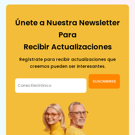
Únete a Nuestra Newsletter
Para
Recibir Actualizaciones
Regístrate para recibir actualizaciones que
creemos pueden ser interesantes.
SUSCRIBIRSE