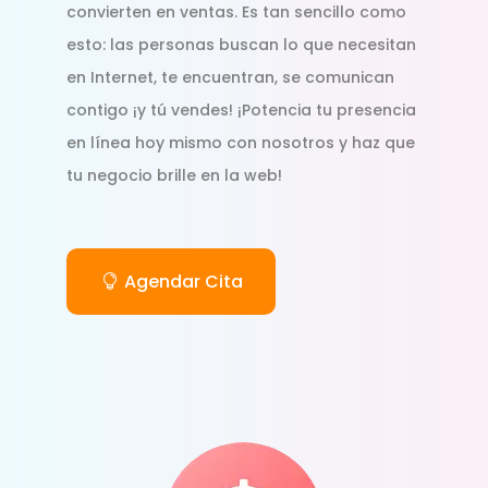
convierten en ventas. Es tan sencillo como
esto: las personas buscan lo que necesitan
en Internet, te encuentran, se comunican
contigo ¡y tú vendes! ¡Potencia tu presencia
en línea hoy mismo con nosotros y haz que
tu negocio brille en la web!
Agendar Cita