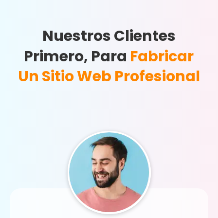
Nuestros Clientes
Primero, Para
Fabricar
Un Sitio Web Profesional