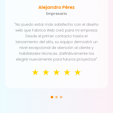
Alejandro Pérez
Empresario
"No puedo estar más satisfecho con el diseño
web que Fabrica Web creó para mi empresa.
Desde el primer contacto hasta el
lanzamiento del sitio, su equipo demostró un
nivel excepcional de atención al cliente y
habilidades técnicas. ¡Definitivamente los
elegiré nuevamente para futuros proyectos!"
☆
☆
☆
☆
☆