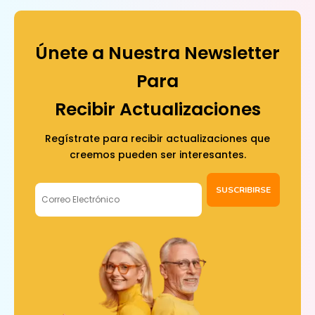
Únete a Nuestra Newsletter
Para
Recibir Actualizaciones
Regístrate para recibir actualizaciones que
creemos pueden ser interesantes.
SUSCRIBIRSE