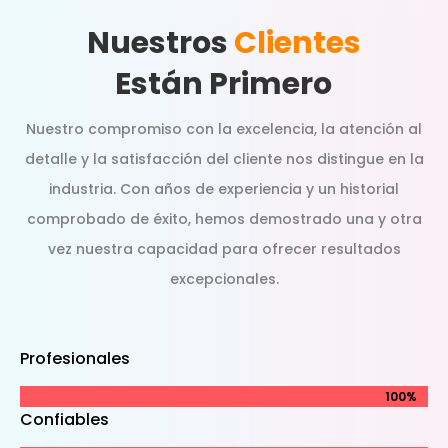
Nuestros
Clientes
Están Primero
Nuestro compromiso con la excelencia, la atención al
detalle y la satisfacción del cliente nos distingue en la
industria. Con años de experiencia y un historial
comprobado de éxito, hemos demostrado una y otra
vez nuestra capacidad para ofrecer resultados
excepcionales.
Profesionales
100%
100%
Confiables