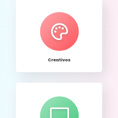
Llamar
Creativos