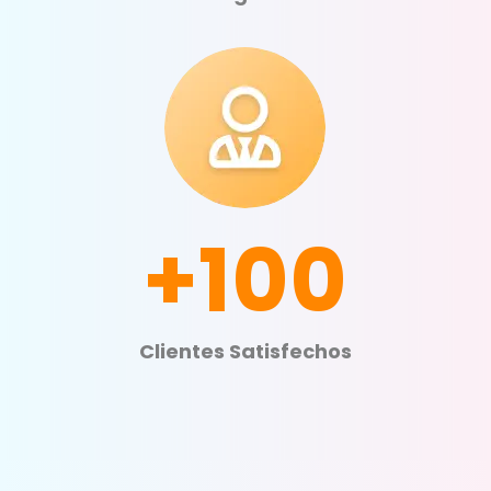
+100
Clientes Satisfechos