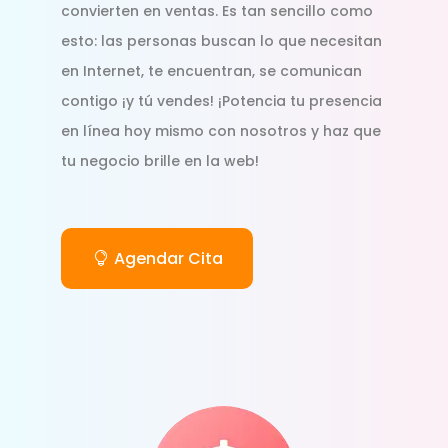
convierten en ventas. Es tan sencillo como
esto: las personas buscan lo que necesitan
en Internet, te encuentran, se comunican
contigo ¡y tú vendes! ¡Potencia tu presencia
en línea hoy mismo con nosotros y haz que
tu negocio brille en la web!
Agendar Cita