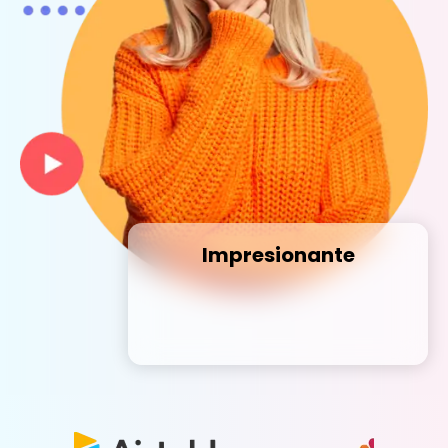
Impresionante