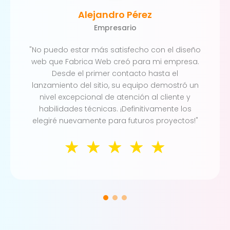
Alejandro Pérez
Empresario
"No puedo estar más satisfecho con el diseño
web que Fabrica Web creó para mi empresa.
Desde el primer contacto hasta el
lanzamiento del sitio, su equipo demostró un
nivel excepcional de atención al cliente y
habilidades técnicas. ¡Definitivamente los
elegiré nuevamente para futuros proyectos!"
☆
☆
☆
☆
☆