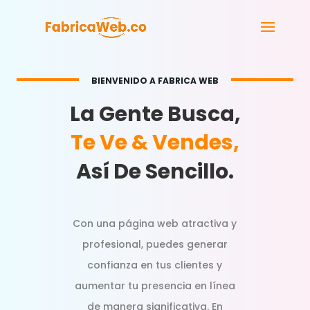
BIENVENIDO A FABRICA WEB
La Gente Busca,
Te Ve & Vendes,
Así De Sencillo.
Con una página web atractiva y
profesional, puedes generar
confianza en tus clientes y
aumentar tu presencia en línea
de manera significativa. En