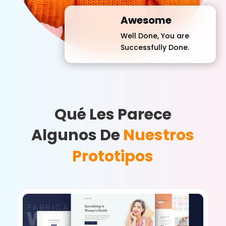
Awesome
Well Done, You are
Successfully Done.
Qué Les Parece
Algunos De
Nuestros
Prototipos