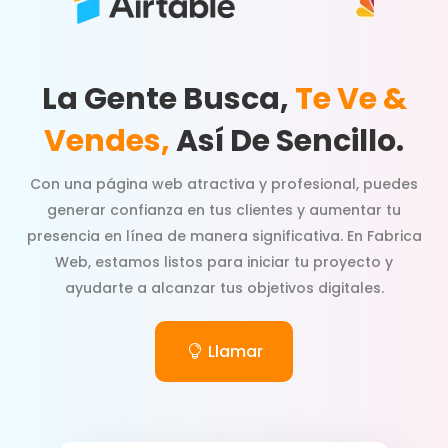
La Gente Busca,
Te Ve &
Vendes,
Así De Sencillo.
Con una página web atractiva y profesional, puedes
generar confianza en tus clientes y aumentar tu
presencia en línea de manera significativa. En Fabrica
Web, estamos listos para iniciar tu proyecto y
ayudarte a alcanzar tus objetivos digitales.
Llamar