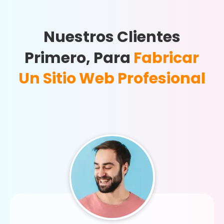
Nuestros Clientes
Primero, Para
Fabricar
Un Sitio Web Profesional