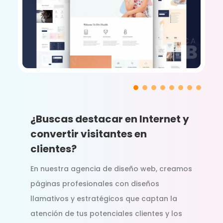
¿Buscas destacar en Internet y
convertir visitantes en
clientes?
En nuestra agencia de diseño web, creamos
páginas profesionales con diseños
llamativos y estratégicos que captan la
atención de tus potenciales clientes y los