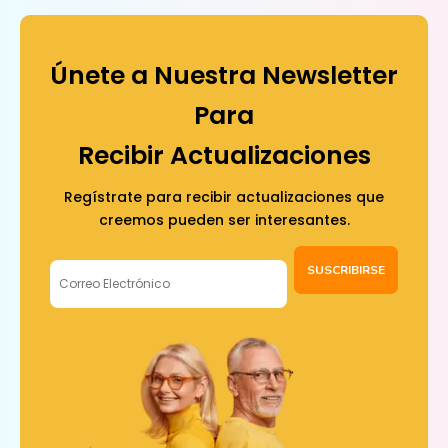
Únete a Nuestra Newsletter
Para
Recibir Actualizaciones
Regístrate para recibir actualizaciones que
creemos pueden ser interesantes.
SUSCRIBIRSE