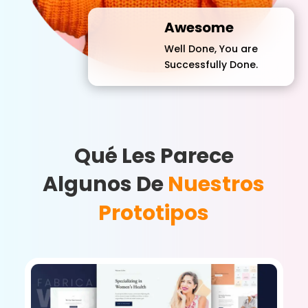
Awesome
Well Done, You are
Successfully Done.
Qué Les Parece
Algunos De
Nuestros
Prototipos