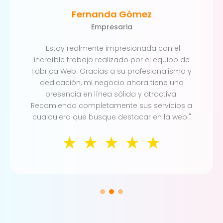
Fernanda Gómez
Empresaria
"Estoy realmente impresionada con el
increíble trabajo realizado por el equipo de
Fabrica Web. Gracias a su profesionalismo y
dedicación, mi negocio ahora tiene una
presencia en línea sólida y atractiva.
Recomiendo completamente sus servicios a
cualquiera que busque destacar en la web."
☆
☆
☆
☆
☆