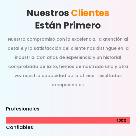
Nuestros
Clientes
Están Primero
Nuestro compromiso con la excelencia, la atención al
detalle y la satisfacción del cliente nos distingue en la
industria. Con años de experiencia y un historial
comprobado de éxito, hemos demostrado una y otra
vez nuestra capacidad para ofrecer resultados
excepcionales.
Profesionales
100%
100%
Confiables