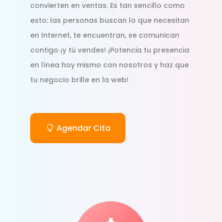
convierten en ventas. Es tan sencillo como
esto: las personas buscan lo que necesitan
en Internet, te encuentran, se comunican
contigo ¡y tú vendes! ¡Potencia tu presencia
en línea hoy mismo con nosotros y haz que
tu negocio brille en la web!
Agendar Cita