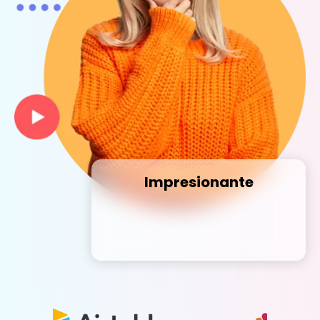
Impresionante