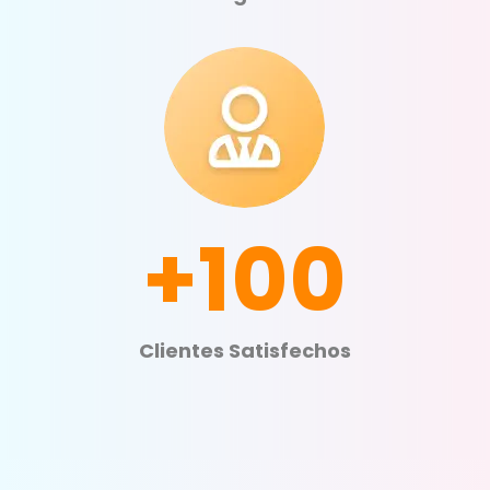
+100
Clientes Satisfechos