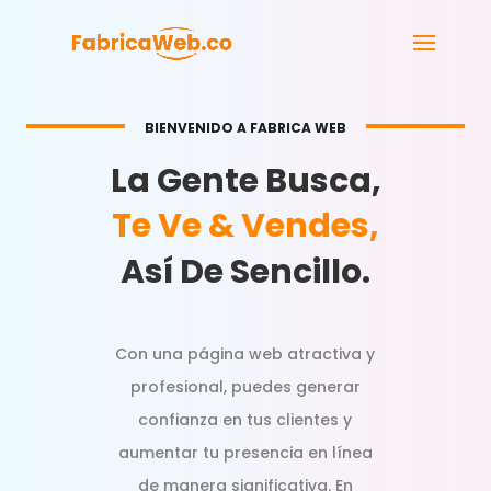
BIENVENIDO A FABRICA WEB
La Gente Busca,
Te Ve & Vendes,
Así De Sencillo.
Con una página web atractiva y
profesional, puedes generar
confianza en tus clientes y
aumentar tu presencia en línea
de manera significativa. En