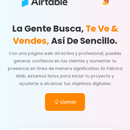
La Gente Busca,
Te Ve &
Vendes,
Así De Sencillo.
Con una página web atractiva y profesional, puedes
generar confianza en tus clientes y aumentar tu
presencia en línea de manera significativa. En Fabrica
Web, estamos listos para iniciar tu proyecto y
ayudarte a alcanzar tus objetivos digitales.
Llamar