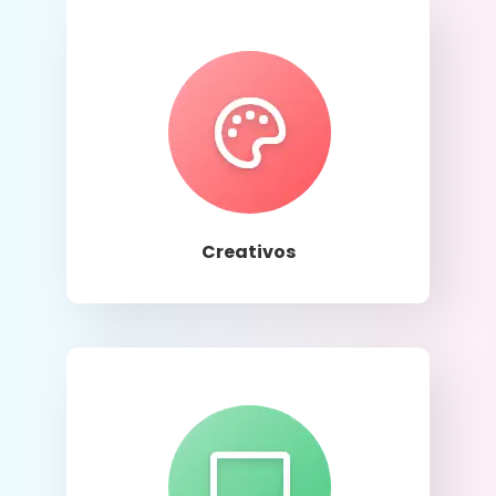
Llamar
Creativos