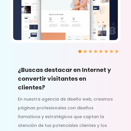
¿Buscas destacar en Internet y
convertir visitantes en
clientes?
En nuestra agencia de diseño web, creamos
páginas profesionales con diseños
llamativos y estratégicos que captan la
atención de tus potenciales clientes y los