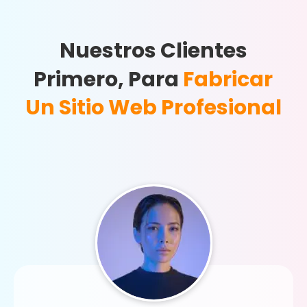
Nuestros Clientes
Primero, Para
Fabricar
Un Sitio Web Profesional