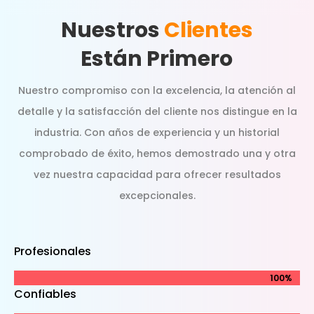
Nuestros
Clientes
Están Primero
Nuestro compromiso con la excelencia, la atención al
detalle y la satisfacción del cliente nos distingue en la
industria. Con años de experiencia y un historial
comprobado de éxito, hemos demostrado una y otra
vez nuestra capacidad para ofrecer resultados
excepcionales.
Profesionales
100%
100%
Confiables