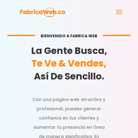
BIENVENIDO A FABRICA WEB
La Gente Busca,
Te Ve & Vendes,
Así De Sencillo.
Con una página web atractiva y
profesional, puedes generar
confianza en tus clientes y
aumentar tu presencia en línea
de manera significativa. En