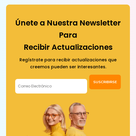
Únete a Nuestra Newsletter
Para
Recibir Actualizaciones
Regístrate para recibir actualizaciones que
creemos pueden ser interesantes.
SUSCRIBIRSE