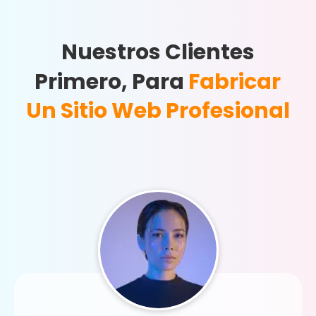
Nuestros Clientes
Primero, Para
Fabricar
Un Sitio Web Profesional