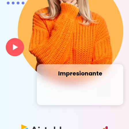
Impresionante