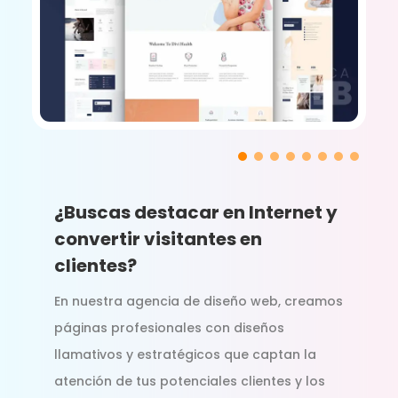
¿Buscas destacar en Internet y
convertir visitantes en
clientes?
En nuestra agencia de diseño web, creamos
páginas profesionales con diseños
llamativos y estratégicos que captan la
atención de tus potenciales clientes y los