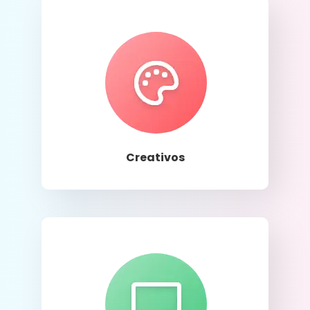
Llamar
Creativos