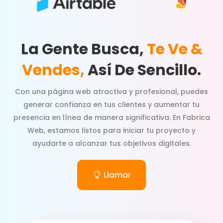
La Gente Busca,
Te Ve &
Vendes,
Así De Sencillo.
Con una página web atractiva y profesional, puedes
generar confianza en tus clientes y aumentar tu
presencia en línea de manera significativa. En Fabrica
Web, estamos listos para iniciar tu proyecto y
ayudarte a alcanzar tus objetivos digitales.
Llamar