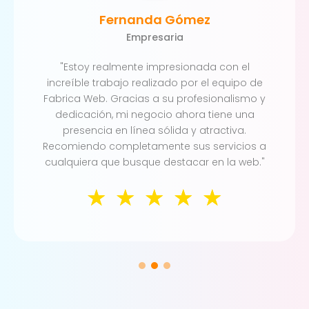
Fernanda Gómez
Empresaria
"Estoy realmente impresionada con el
increíble trabajo realizado por el equipo de
Fabrica Web. Gracias a su profesionalismo y
dedicación, mi negocio ahora tiene una
presencia en línea sólida y atractiva.
Recomiendo completamente sus servicios a
cualquiera que busque destacar en la web."
☆
☆
☆
☆
☆