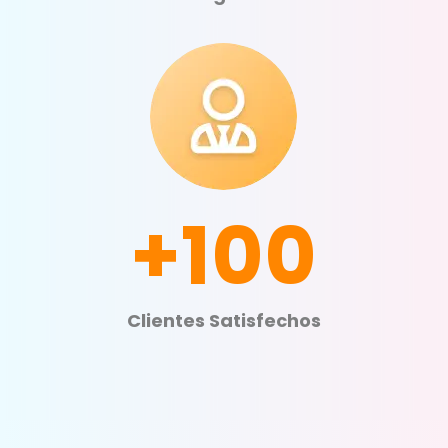
+100
Clientes Satisfechos