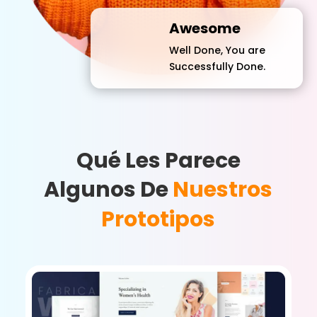
Awesome
Well Done, You are
Successfully Done.
Qué Les Parece
Algunos De
Nuestros
Prototipos