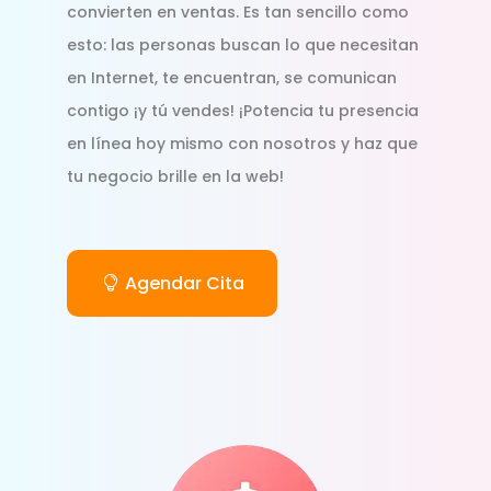
convierten en ventas. Es tan sencillo como
esto: las personas buscan lo que necesitan
en Internet, te encuentran, se comunican
contigo ¡y tú vendes! ¡Potencia tu presencia
en línea hoy mismo con nosotros y haz que
tu negocio brille en la web!
Agendar Cita