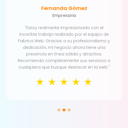
Fernanda Gómez
Empresaria
"Estoy realmente impresionada con el
increíble trabajo realizado por el equipo de
Fabrica Web. Gracias a su profesionalismo y
dedicación, mi negocio ahora tiene una
presencia en línea sólida y atractiva.
Recomiendo completamente sus servicios a
cualquiera que busque destacar en la web."
☆
☆
☆
☆
☆