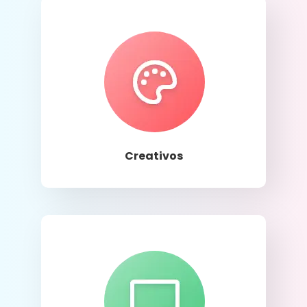
Llamar
Creativos