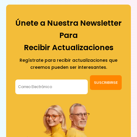
Únete a Nuestra Newsletter
Para
Recibir Actualizaciones
Regístrate para recibir actualizaciones que
creemos pueden ser interesantes.
SUSCRIBIRSE