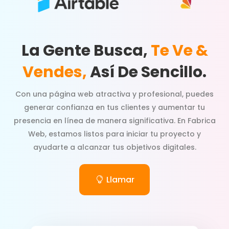
La Gente Busca,
Te Ve &
Vendes,
Así De Sencillo.
Con una página web atractiva y profesional, puedes
generar confianza en tus clientes y aumentar tu
presencia en línea de manera significativa. En Fabrica
Web, estamos listos para iniciar tu proyecto y
ayudarte a alcanzar tus objetivos digitales.
Llamar