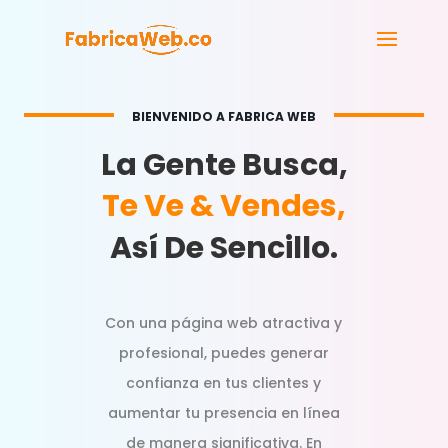
BIENVENIDO A FABRICA WEB
La Gente Busca,
Te Ve & Vendes,
Así De Sencillo.
Con una página web atractiva y
profesional, puedes generar
confianza en tus clientes y
aumentar tu presencia en línea
de manera significativa. En