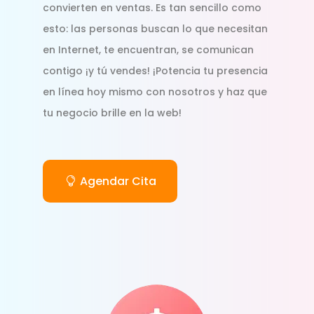
convierten en ventas. Es tan sencillo como
esto: las personas buscan lo que necesitan
en Internet, te encuentran, se comunican
contigo ¡y tú vendes! ¡Potencia tu presencia
en línea hoy mismo con nosotros y haz que
tu negocio brille en la web!
Agendar Cita