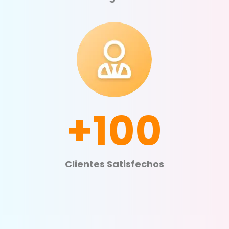
+100
Clientes Satisfechos