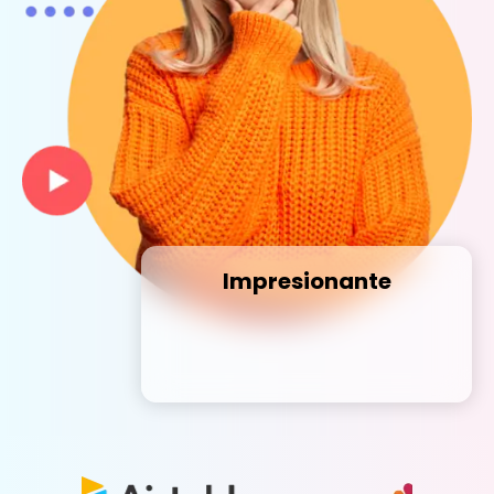
Impresionante