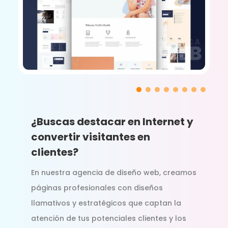
¿Buscas destacar en Internet y
convertir visitantes en
clientes?
En nuestra agencia de diseño web, creamos
páginas profesionales con diseños
llamativos y estratégicos que captan la
atención de tus potenciales clientes y los