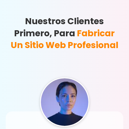
Nuestros Clientes
Primero, Para
Fabricar
Un Sitio Web Profesional