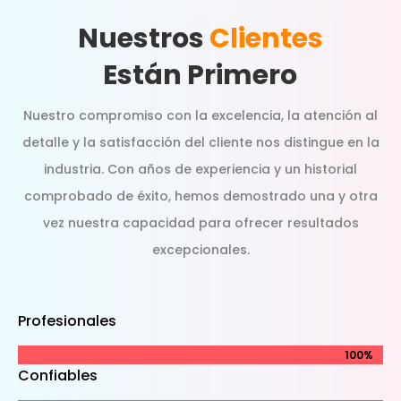
Nuestros
Clientes
Están Primero
Nuestro compromiso con la excelencia, la atención al
detalle y la satisfacción del cliente nos distingue en la
industria. Con años de experiencia y un historial
comprobado de éxito, hemos demostrado una y otra
vez nuestra capacidad para ofrecer resultados
excepcionales.
Profesionales
100%
100%
Confiables