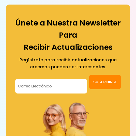
Únete a Nuestra Newsletter
Para
Recibir Actualizaciones
Regístrate para recibir actualizaciones que
creemos pueden ser interesantes.
SUSCRIBIRSE