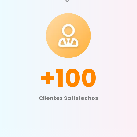
+100
Clientes Satisfechos