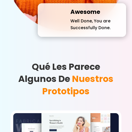
Awesome
Well Done, You are
Successfully Done.
Qué Les Parece
Algunos De
Nuestros
Prototipos