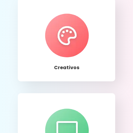
Llamar
Creativos