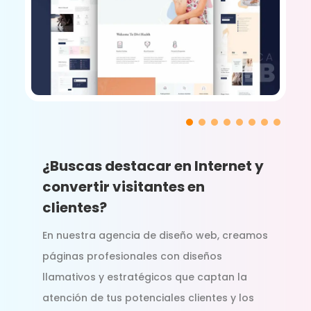
¿Buscas destacar en Internet y
convertir visitantes en
clientes?
En nuestra agencia de diseño web, creamos
páginas profesionales con diseños
llamativos y estratégicos que captan la
atención de tus potenciales clientes y los