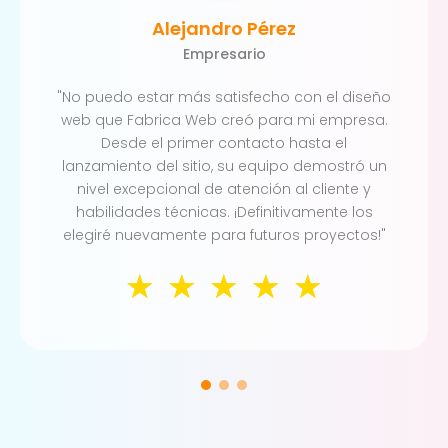
Alejandro Pérez
Empresario
"No puedo estar más satisfecho con el diseño
web que Fabrica Web creó para mi empresa.
Desde el primer contacto hasta el
lanzamiento del sitio, su equipo demostró un
nivel excepcional de atención al cliente y
habilidades técnicas. ¡Definitivamente los
elegiré nuevamente para futuros proyectos!"
☆
☆
☆
☆
☆