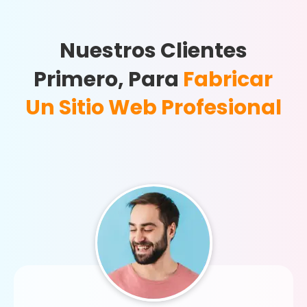
Nuestros Clientes
Primero, Para
Fabricar
Un Sitio Web Profesional