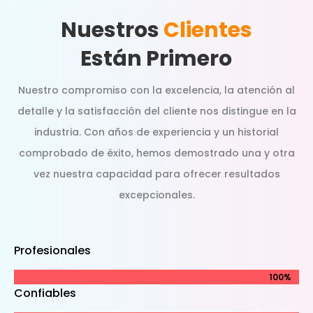
Nuestros
Clientes
Están Primero
Nuestro compromiso con la excelencia, la atención al
detalle y la satisfacción del cliente nos distingue en la
industria. Con años de experiencia y un historial
comprobado de éxito, hemos demostrado una y otra
vez nuestra capacidad para ofrecer resultados
excepcionales.
Profesionales
100%
100%
Confiables