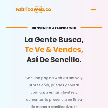
BIENVENIDO A FABRICA WEB
La Gente Busca,
Te Ve & Vendes,
Así De Sencillo.
Con una página web atractiva y
profesional, puedes generar
confianza en tus clientes y
aumentar tu presencia en línea
de manera significativa. En