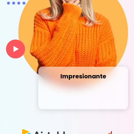
Impresionante