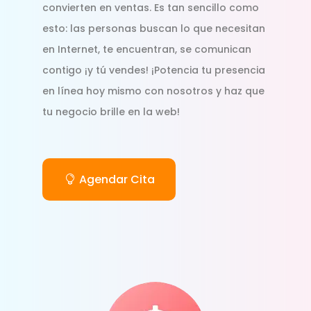
convierten en ventas. Es tan sencillo como
esto: las personas buscan lo que necesitan
en Internet, te encuentran, se comunican
contigo ¡y tú vendes! ¡Potencia tu presencia
en línea hoy mismo con nosotros y haz que
tu negocio brille en la web!
Agendar Cita