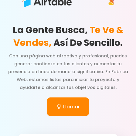
La Gente Busca,
Te Ve &
Vendes,
Así De Sencillo.
Con una página web atractiva y profesional, puedes
generar confianza en tus clientes y aumentar tu
presencia en línea de manera significativa. En Fabrica
Web, estamos listos para iniciar tu proyecto y
ayudarte a alcanzar tus objetivos digitales.
Llamar