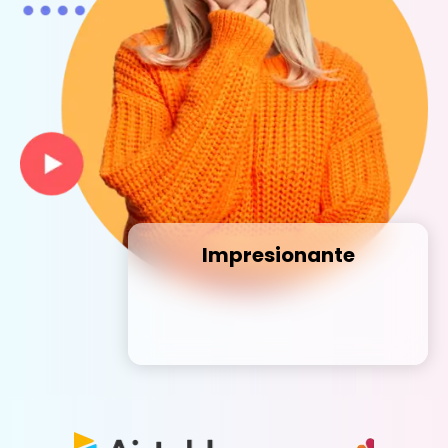
Impresionante