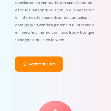
convierten en ventas. Es tan sencillo como
esto: las personas buscan lo que necesitan
en Internet, te encuentran, se comunican
contigo ¡y tú vendes! ¡Potencia tu presencia
en línea hoy mismo con nosotros y haz que
tu negocio brille en la web!
Agendar Cita