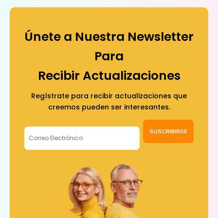
Únete a Nuestra Newsletter
Para
Recibir Actualizaciones
Regístrate para recibir actualizaciones que
creemos pueden ser interesantes.
SUSCRIBIRSE