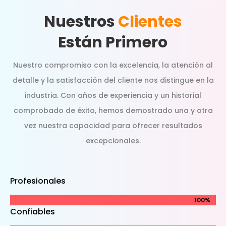
Nuestros
Clientes
Están Primero
Nuestro compromiso con la excelencia, la atención al
detalle y la satisfacción del cliente nos distingue en la
industria. Con años de experiencia y un historial
comprobado de éxito, hemos demostrado una y otra
vez nuestra capacidad para ofrecer resultados
excepcionales.
Profesionales
100%
100%
Confiables