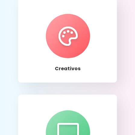
Llamar
Creativos