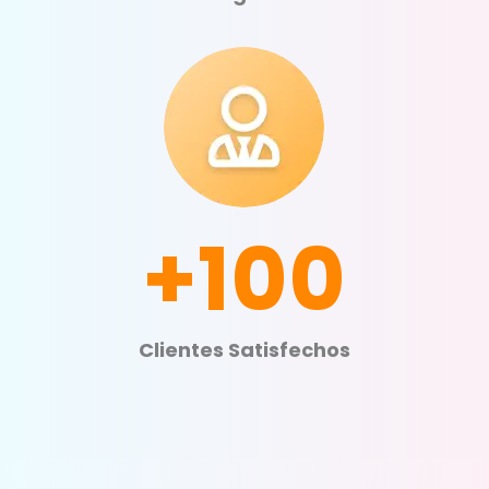
+100
Clientes Satisfechos