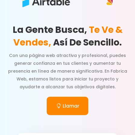
La Gente Busca,
Te Ve &
Vendes,
Así De Sencillo.
Con una página web atractiva y profesional, puedes
generar confianza en tus clientes y aumentar tu
presencia en línea de manera significativa. En Fabrica
Web, estamos listos para iniciar tu proyecto y
ayudarte a alcanzar tus objetivos digitales.
Llamar