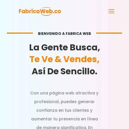
BIENVENIDO A FABRICA WEB
La Gente Busca,
Te Ve & Vendes,
Así De Sencillo.
Con una página web atractiva y
profesional, puedes generar
confianza en tus clientes y
aumentar tu presencia en línea
de manera significativa. En