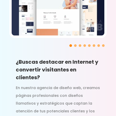
¿Buscas destacar en Internet y
convertir visitantes en
clientes?
En nuestra agencia de diseño web, creamos
páginas profesionales con diseños
llamativos y estratégicos que captan la
atención de tus potenciales clientes y los