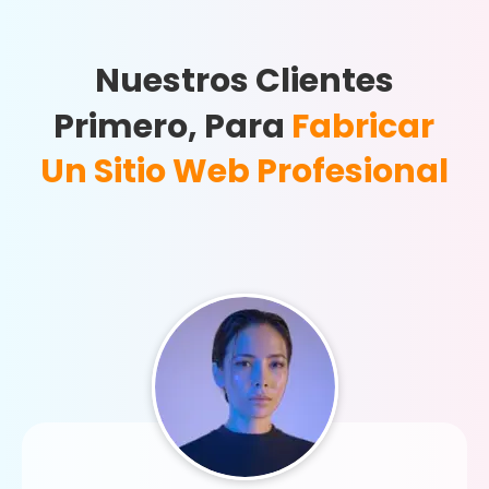
Nuestros Clientes
Primero, Para
Fabricar
Un Sitio Web Profesional