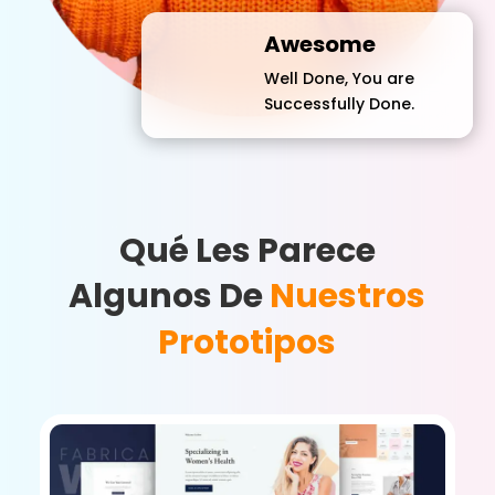
Awesome
Well Done, You are
Successfully Done.
Qué Les Parece
Algunos De
Nuestros
Prototipos