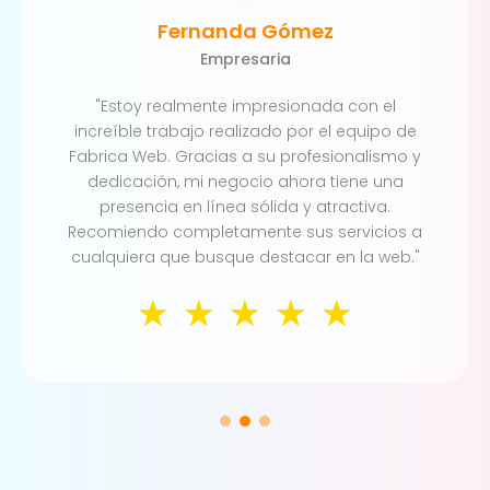
Fernanda Gómez
Empresaria
"Estoy realmente impresionada con el
increíble trabajo realizado por el equipo de
Fabrica Web. Gracias a su profesionalismo y
dedicación, mi negocio ahora tiene una
presencia en línea sólida y atractiva.
Recomiendo completamente sus servicios a
cualquiera que busque destacar en la web."
☆
☆
☆
☆
☆