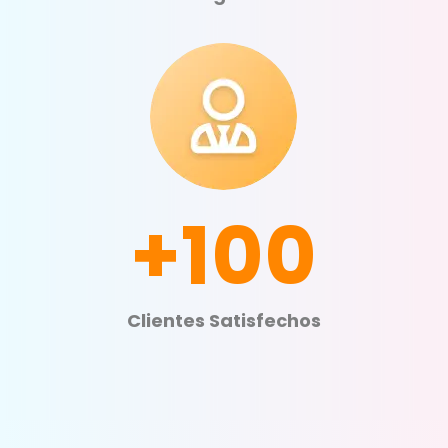
+100
Clientes Satisfechos