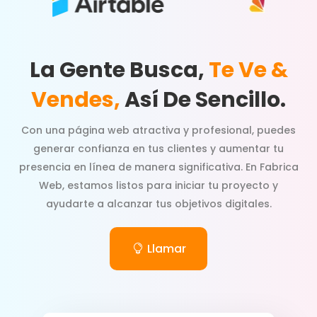
La Gente Busca,
Te Ve &
Vendes,
Así De Sencillo.
Con una página web atractiva y profesional, puedes
generar confianza en tus clientes y aumentar tu
presencia en línea de manera significativa. En Fabrica
Web, estamos listos para iniciar tu proyecto y
ayudarte a alcanzar tus objetivos digitales.
Llamar