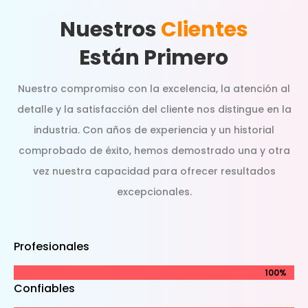
Nuestros
Clientes
Están Primero
Nuestro compromiso con la excelencia, la atención al
detalle y la satisfacción del cliente nos distingue en la
industria. Con años de experiencia y un historial
comprobado de éxito, hemos demostrado una y otra
vez nuestra capacidad para ofrecer resultados
excepcionales.
Profesionales
100%
100%
Confiables