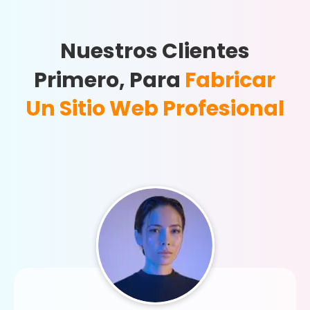
Nuestros Clientes
Primero, Para
Fabricar
Un Sitio Web Profesional