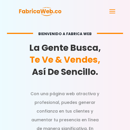
BIENVENIDO A FABRICA WEB
La Gente Busca,
Te Ve & Vendes,
Así De Sencillo.
Con una página web atractiva y
profesional, puedes generar
confianza en tus clientes y
aumentar tu presencia en línea
de manera significativa. En