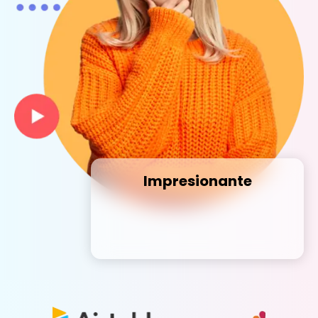
Impresionante