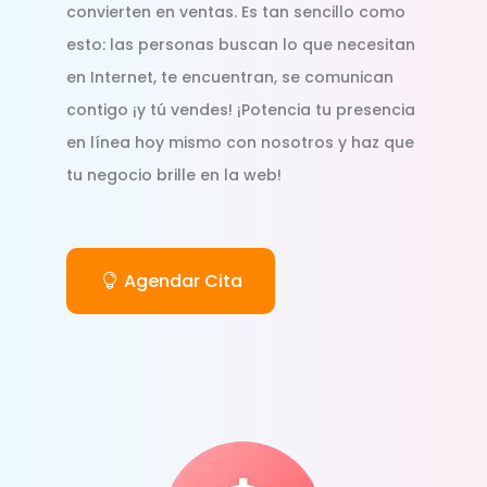
convierten en ventas. Es tan sencillo como
esto: las personas buscan lo que necesitan
en Internet, te encuentran, se comunican
contigo ¡y tú vendes! ¡Potencia tu presencia
en línea hoy mismo con nosotros y haz que
tu negocio brille en la web!
Agendar Cita