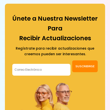
Únete a Nuestra Newsletter
Para
Recibir Actualizaciones
Regístrate para recibir actualizaciones que
creemos pueden ser interesantes.
SUSCRIBIRSE