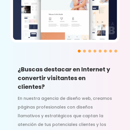
¿Buscas destacar en Internet y
convertir visitantes en
clientes?
En nuestra agencia de diseño web, creamos
páginas profesionales con diseños
llamativos y estratégicos que captan la
atención de tus potenciales clientes y los