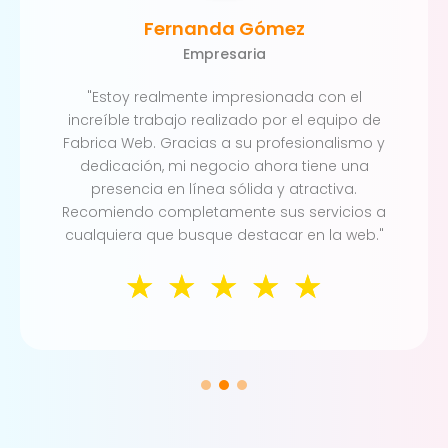
Fernanda Gómez
Empresaria
"Estoy realmente impresionada con el
increíble trabajo realizado por el equipo de
Fabrica Web. Gracias a su profesionalismo y
dedicación, mi negocio ahora tiene una
presencia en línea sólida y atractiva.
Recomiendo completamente sus servicios a
cualquiera que busque destacar en la web."
☆
☆
☆
☆
☆