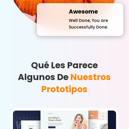
Awesome
Well Done, You are
Successfully Done.
Qué Les Parece
Algunos De
Nuestros
Prototipos