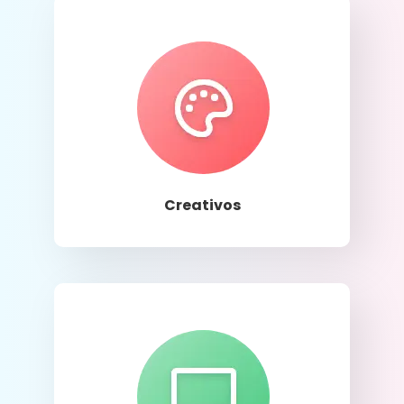
Llamar
Creativos