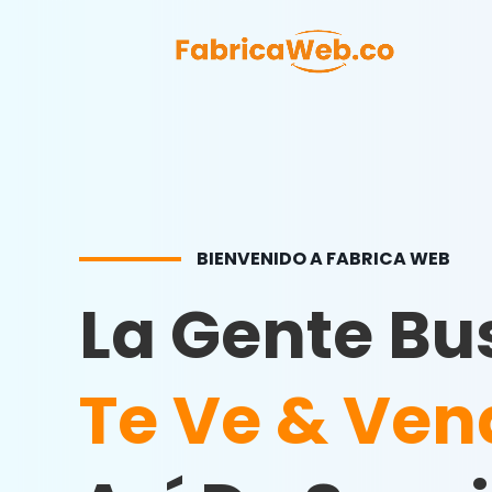
BIENVENIDO A FABRICA WEB
La Gente Bu
Te Ve & Ven