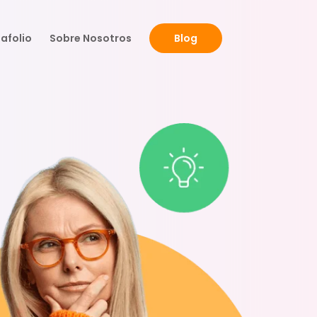
afolio
Sobre Nosotros
Blog