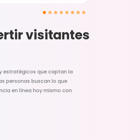
rtir visitantes
y estratégicos que captan la
 las personas buscan lo que
encia en línea hoy mismo con