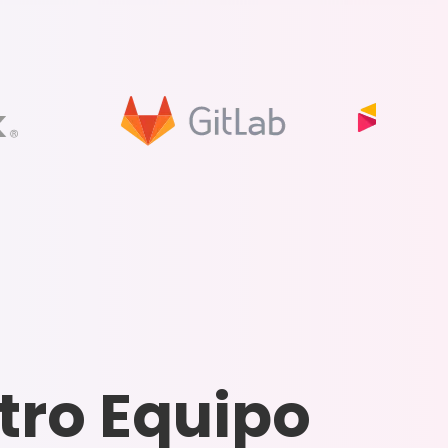
tro Equipo