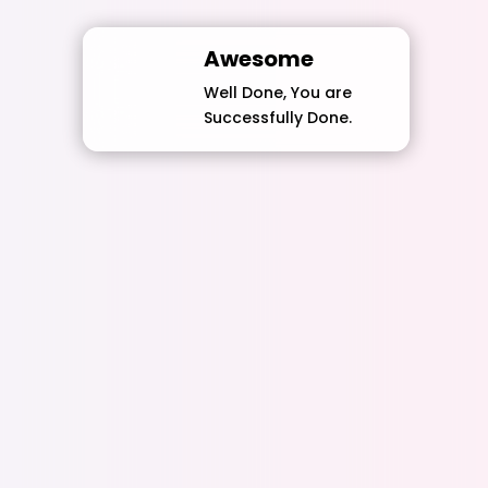
Awesome
Well Done, You are
Successfully Done.