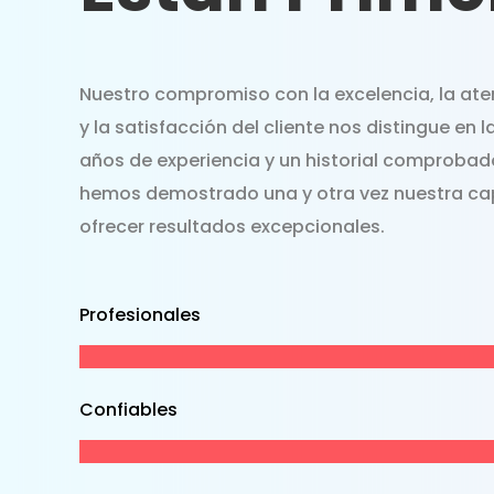
Nuestro compromiso con la excelencia, la aten
y la satisfacción del cliente nos distingue en l
años de experiencia y un historial comprobado
hemos demostrado una y otra vez nuestra c
ofrecer resultados excepcionales.
Profesionales
Confiables