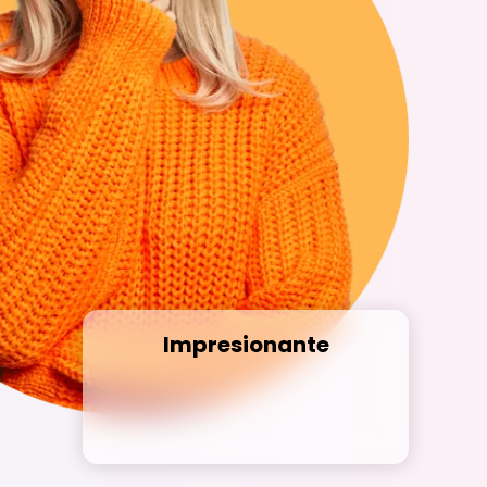
Impresionante