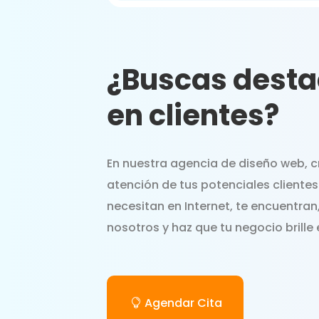
¿Buscas destac
en clientes?
En nuestra agencia de diseño web, 
atención de tus potenciales clientes
necesitan en Internet, te encuentra
nosotros y haz que tu negocio brille 
Agendar Cita