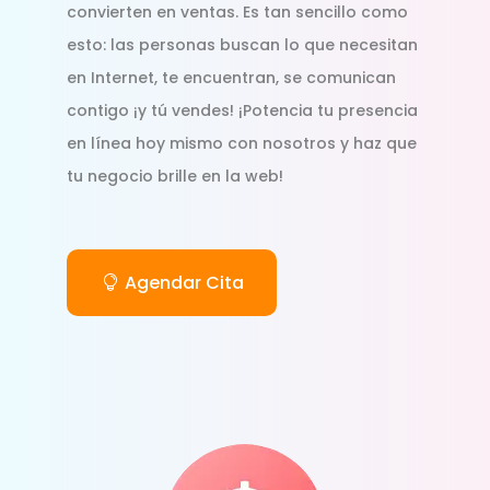
convierten en ventas. Es tan sencillo como
esto: las personas buscan lo que necesitan
en Internet, te encuentran, se comunican
contigo ¡y tú vendes! ¡Potencia tu presencia
en línea hoy mismo con nosotros y haz que
tu negocio brille en la web!
Agendar Cita