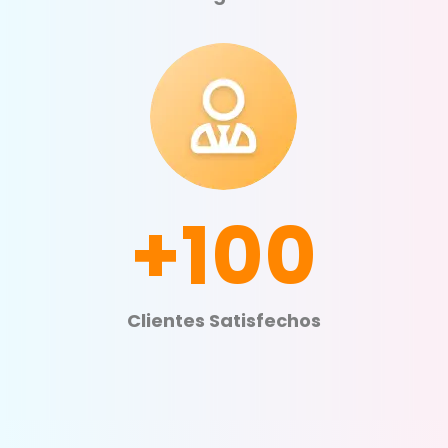
+100
Clientes Satisfechos