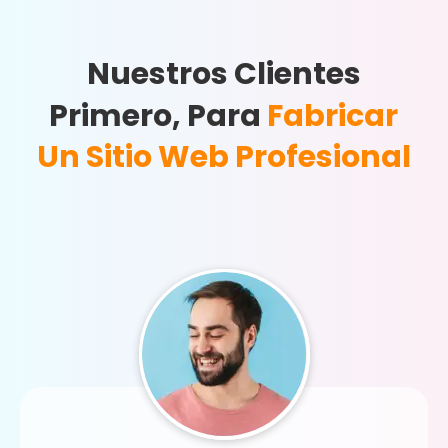
Nuestros Clientes
Primero, Para
Fabricar
Un Sitio Web Profesional