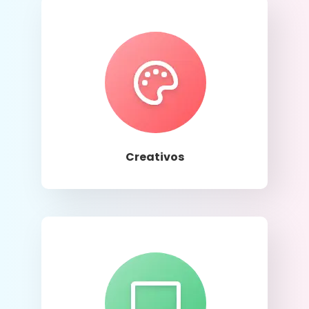
Llamar
Creativos