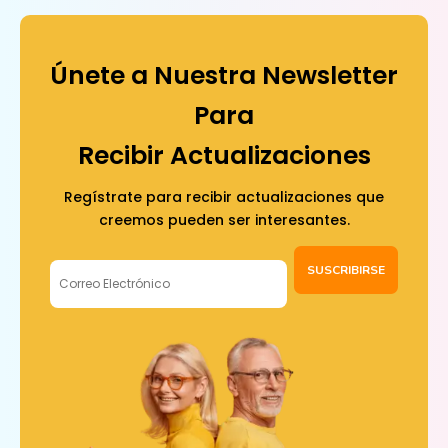
Únete a Nuestra Newsletter
Para
Recibir Actualizaciones
Regístrate para recibir actualizaciones que
creemos pueden ser interesantes.
SUSCRIBIRSE