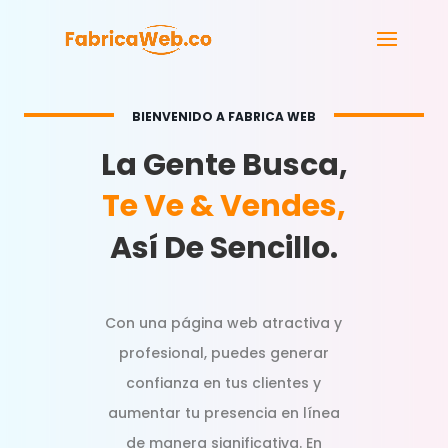
BIENVENIDO A FABRICA WEB
La Gente Busca,
Te Ve & Vendes,
Así De Sencillo.
Con una página web atractiva y
profesional, puedes generar
confianza en tus clientes y
aumentar tu presencia en línea
de manera significativa. En