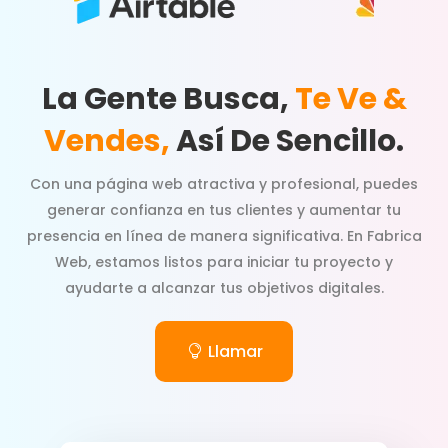
La Gente Busca,
Te Ve &
Vendes,
Así De Sencillo.
Con una página web atractiva y profesional, puedes
generar confianza en tus clientes y aumentar tu
presencia en línea de manera significativa. En Fabrica
Web, estamos listos para iniciar tu proyecto y
ayudarte a alcanzar tus objetivos digitales.
Llamar