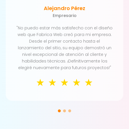
Alejandro Pérez
Empresario
"No puedo estar más satisfecho con el diseño
web que Fabrica Web creó para mi empresa.
Desde el primer contacto hasta el
lanzamiento del sitio, su equipo demostró un
nivel excepcional de atención al cliente y
habilidades técnicas. ¡Definitivamente los
elegiré nuevamente para futuros proyectos!"
☆
☆
☆
☆
☆