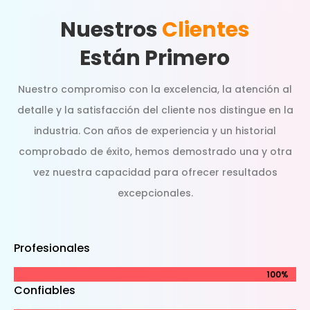
Nuestros
Clientes
Están Primero
Nuestro compromiso con la excelencia, la atención al
detalle y la satisfacción del cliente nos distingue en la
industria. Con años de experiencia y un historial
comprobado de éxito, hemos demostrado una y otra
vez nuestra capacidad para ofrecer resultados
excepcionales.
Profesionales
100%
100%
Confiables