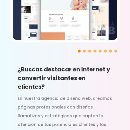
¿Buscas destacar en Internet y
convertir visitantes en
clientes?
En nuestra agencia de diseño web, creamos
páginas profesionales con diseños
llamativos y estratégicos que captan la
atención de tus potenciales clientes y los