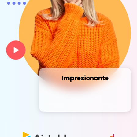
Impresionante