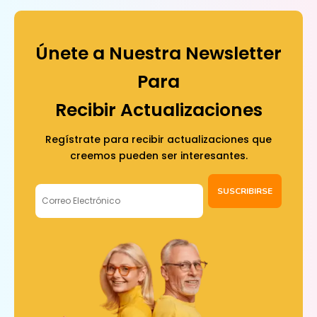
Únete a Nuestra Newsletter
Para
Recibir Actualizaciones
Regístrate para recibir actualizaciones que
creemos pueden ser interesantes.
SUSCRIBIRSE