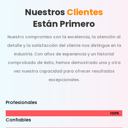
Nuestros
Clientes
Están Primero
Nuestro compromiso con la excelencia, la atención al
detalle y la satisfacción del cliente nos distingue en la
industria. Con años de experiencia y un historial
comprobado de éxito, hemos demostrado una y otra
vez nuestra capacidad para ofrecer resultados
excepcionales.
Profesionales
100%
100%
Confiables