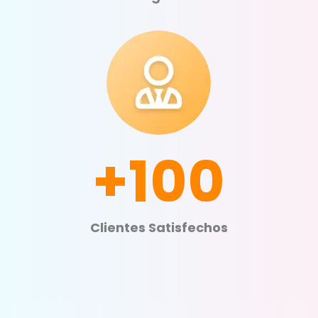
+100
Clientes Satisfechos