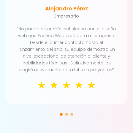
Alejandro Pérez
Empresario
"No puedo estar más satisfecho con el diseño
web que Fabrica Web creó para mi empresa.
Desde el primer contacto hasta el
lanzamiento del sitio, su equipo demostró un
nivel excepcional de atención al cliente y
habilidades técnicas. ¡Definitivamente los
elegiré nuevamente para futuros proyectos!"
☆
☆
☆
☆
☆