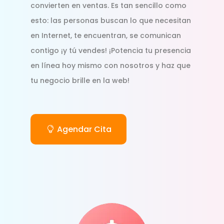
convierten en ventas. Es tan sencillo como
esto: las personas buscan lo que necesitan
en Internet, te encuentran, se comunican
contigo ¡y tú vendes! ¡Potencia tu presencia
en línea hoy mismo con nosotros y haz que
tu negocio brille en la web!
Agendar Cita