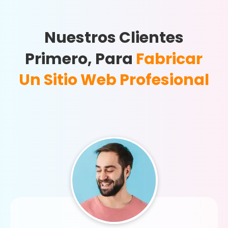
Nuestros Clientes
Primero, Para
Fabricar
Un Sitio Web Profesional