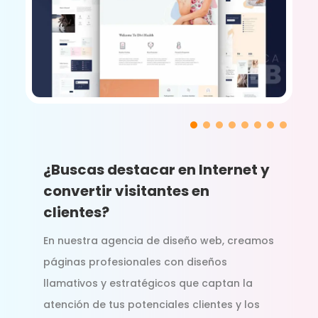
¿Buscas destacar en Internet y
convertir visitantes en
clientes?
En nuestra agencia de diseño web, creamos
páginas profesionales con diseños
llamativos y estratégicos que captan la
atención de tus potenciales clientes y los