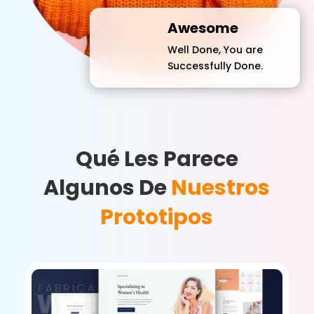
Awesome
Well Done, You are
Successfully Done.
Qué Les Parece
Algunos De
Nuestros
Prototipos