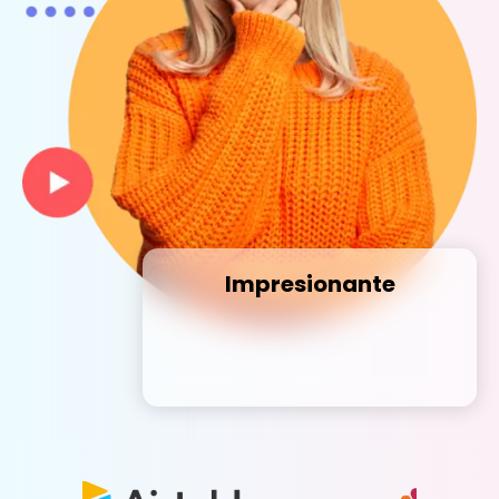
Impresionante