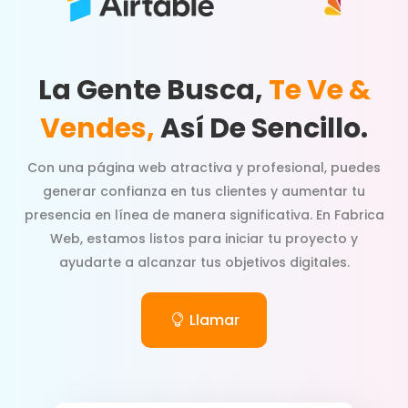
La Gente Busca,
Te Ve &
Vendes,
Así De Sencillo.
Con una página web atractiva y profesional, puedes
generar confianza en tus clientes y aumentar tu
presencia en línea de manera significativa. En Fabrica
Web, estamos listos para iniciar tu proyecto y
ayudarte a alcanzar tus objetivos digitales.
Llamar