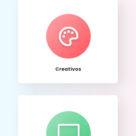
Llamar
Creativos