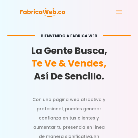
BIENVENIDO A FABRICA WEB
La Gente Busca,
Te Ve & Vendes,
Así De Sencillo.
Con una página web atractiva y
profesional, puedes generar
confianza en tus clientes y
aumentar tu presencia en línea
de manera significativa. En