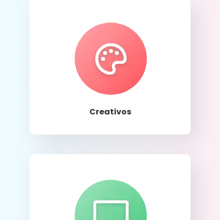
Llamar
Creativos