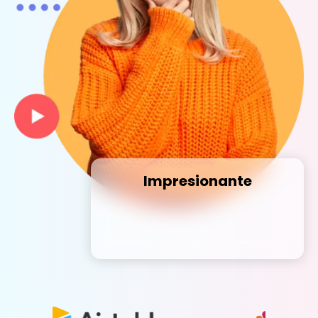
Impresionante