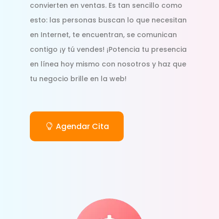
convierten en ventas. Es tan sencillo como
esto: las personas buscan lo que necesitan
en Internet, te encuentran, se comunican
contigo ¡y tú vendes! ¡Potencia tu presencia
en línea hoy mismo con nosotros y haz que
tu negocio brille en la web!
Agendar Cita