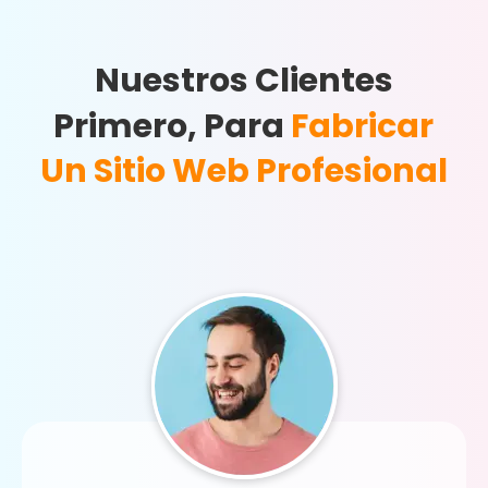
Nuestros Clientes
Primero, Para
Fabricar
Un Sitio Web Profesional