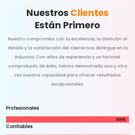
Nuestros
Clientes
Están Primero
Nuestro compromiso con la excelencia, la atención al
detalle y la satisfacción del cliente nos distingue en la
industria. Con años de experiencia y un historial
comprobado de éxito, hemos demostrado una y otra
vez nuestra capacidad para ofrecer resultados
excepcionales.
Profesionales
100%
100%
Confiables