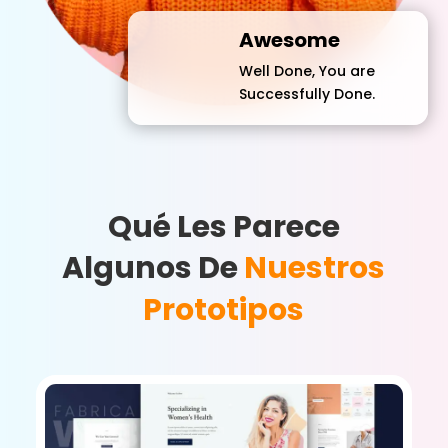
Awesome
Well Done, You are
Successfully Done.
Qué Les Parece
Algunos De
Nuestros
Prototipos