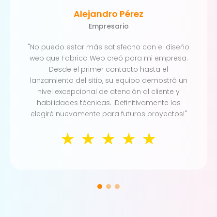
Alejandro Pérez
Empresario
"No puedo estar más satisfecho con el diseño
web que Fabrica Web creó para mi empresa.
Desde el primer contacto hasta el
lanzamiento del sitio, su equipo demostró un
nivel excepcional de atención al cliente y
habilidades técnicas. ¡Definitivamente los
elegiré nuevamente para futuros proyectos!"
☆
☆
☆
☆
☆