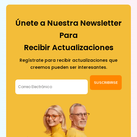
Únete a Nuestra Newsletter
Para
Recibir Actualizaciones
Regístrate para recibir actualizaciones que
creemos pueden ser interesantes.
SUSCRIBIRSE