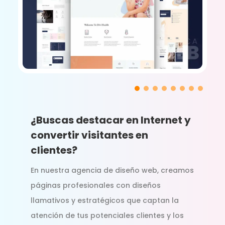
¿Buscas destacar en Internet y
convertir visitantes en
clientes?
En nuestra agencia de diseño web, creamos
páginas profesionales con diseños
llamativos y estratégicos que captan la
atención de tus potenciales clientes y los