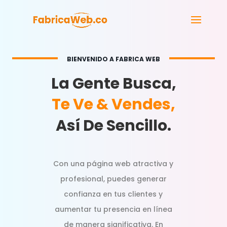
BIENVENIDO A FABRICA WEB
La Gente Busca,
Te Ve & Vendes,
Así De Sencillo.
Con una página web atractiva y
profesional, puedes generar
confianza en tus clientes y
aumentar tu presencia en línea
de manera significativa. En