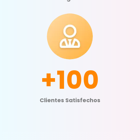
+100
Clientes Satisfechos