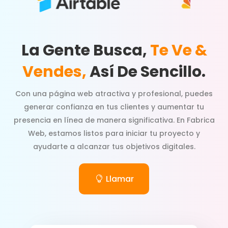
La Gente Busca,
Te Ve &
Vendes,
Así De Sencillo.
Con una página web atractiva y profesional, puedes
generar confianza en tus clientes y aumentar tu
presencia en línea de manera significativa. En Fabrica
Web, estamos listos para iniciar tu proyecto y
ayudarte a alcanzar tus objetivos digitales.
Llamar