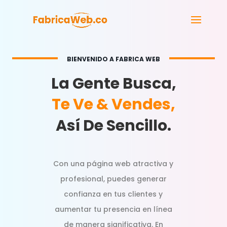
BIENVENIDO A FABRICA WEB
La Gente Busca,
Te Ve & Vendes,
Así De Sencillo.
Con una página web atractiva y
profesional, puedes generar
confianza en tus clientes y
aumentar tu presencia en línea
de manera significativa. En