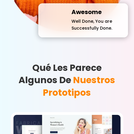
Awesome
Well Done, You are
Successfully Done.
Qué Les Parece
Algunos De
Nuestros
Prototipos