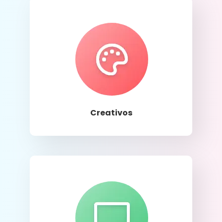
Llamar
Creativos