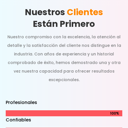
Nuestros
Clientes
Están Primero
Nuestro compromiso con la excelencia, la atención al
detalle y la satisfacción del cliente nos distingue en la
industria. Con años de experiencia y un historial
comprobado de éxito, hemos demostrado una y otra
vez nuestra capacidad para ofrecer resultados
excepcionales.
Profesionales
100%
100%
Confiables