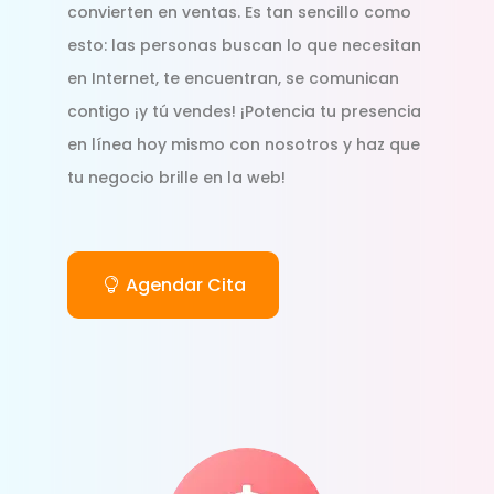
convierten en ventas. Es tan sencillo como
esto: las personas buscan lo que necesitan
en Internet, te encuentran, se comunican
contigo ¡y tú vendes! ¡Potencia tu presencia
en línea hoy mismo con nosotros y haz que
tu negocio brille en la web!
Agendar Cita