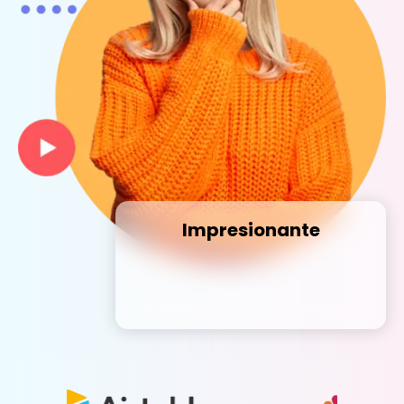
Impresionante