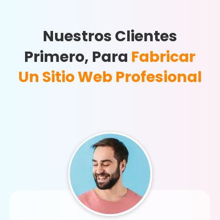
Nuestros Clientes
Primero, Para
Fabricar
Un Sitio Web Profesional