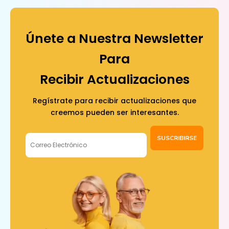
Únete a Nuestra Newsletter
Para
Recibir Actualizaciones
Regístrate para recibir actualizaciones que
creemos pueden ser interesantes.
SUSCRIBIRSE