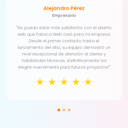
Alejandro Pérez
Empresario
"No puedo estar más satisfecho con el diseño
web que Fabrica Web creó para mi empresa.
Desde el primer contacto hasta el
lanzamiento del sitio, su equipo demostró un
nivel excepcional de atención al cliente y
habilidades técnicas. ¡Definitivamente los
elegiré nuevamente para futuros proyectos!"
☆
☆
☆
☆
☆