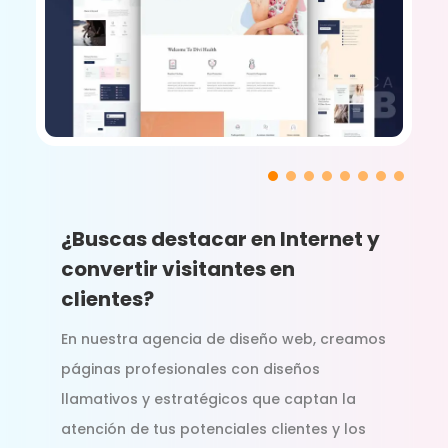
¿Buscas destacar en Internet y
convertir visitantes en
clientes?
En nuestra agencia de diseño web, creamos
páginas profesionales con diseños
llamativos y estratégicos que captan la
atención de tus potenciales clientes y los