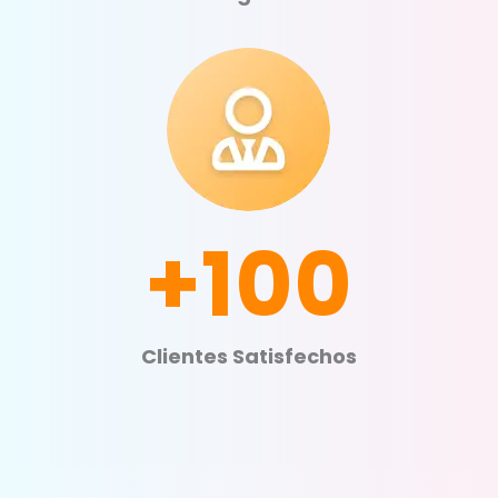
+100
Clientes Satisfechos