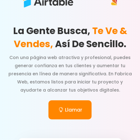
La Gente Busca,
Te Ve &
Vendes,
Así De Sencillo.
Con una página web atractiva y profesional, puedes
generar confianza en tus clientes y aumentar tu
presencia en línea de manera significativa. En Fabrica
Web, estamos listos para iniciar tu proyecto y
ayudarte a alcanzar tus objetivos digitales.
Llamar