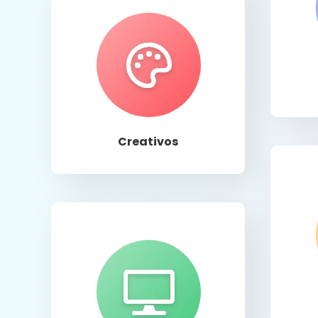
Llamar
Creativos