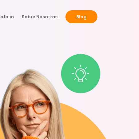
afolio
Sobre Nosotros
Blog