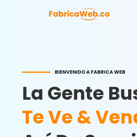
BIENVENIDO A FABRICA WEB
La Gente Bu
Te Ve & Ven