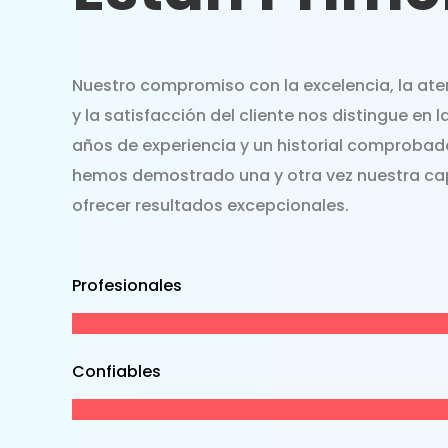
Nuestro compromiso con la excelencia, la aten
y la satisfacción del cliente nos distingue en l
años de experiencia y un historial comprobado
hemos demostrado una y otra vez nuestra c
ofrecer resultados excepcionales.
Profesionales
Confiables