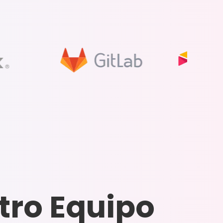
tro Equipo