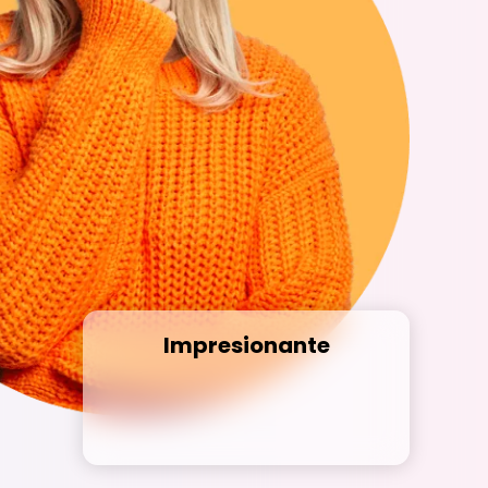
Impresionante