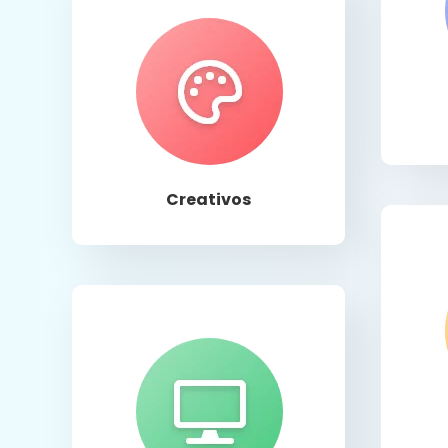
Llamar
Creativos