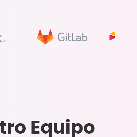
tro Equipo