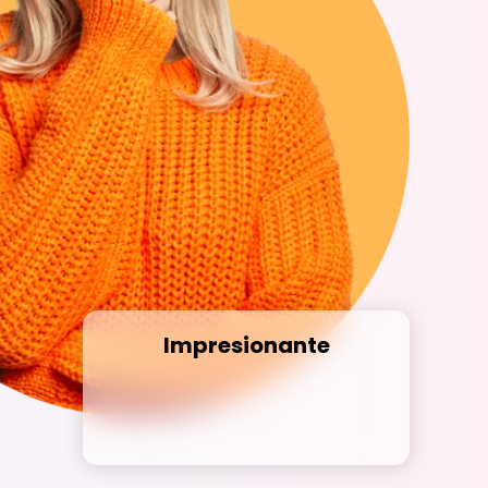
Impresionante