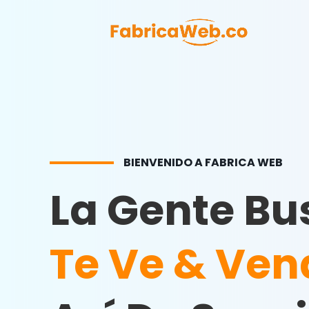
BIENVENIDO A FABRICA WEB
La Gente Bu
Te Ve & Ven