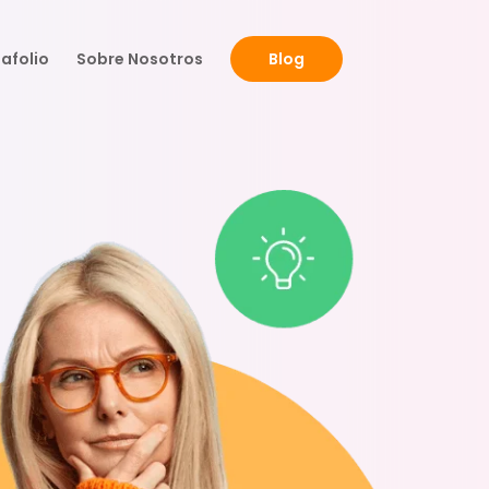
afolio
Sobre Nosotros
Blog