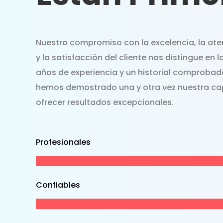
Nuestro compromiso con la excelencia, la aten
y la satisfacción del cliente nos distingue en l
años de experiencia y un historial comprobado
hemos demostrado una y otra vez nuestra c
ofrecer resultados excepcionales.
Profesionales
Confiables