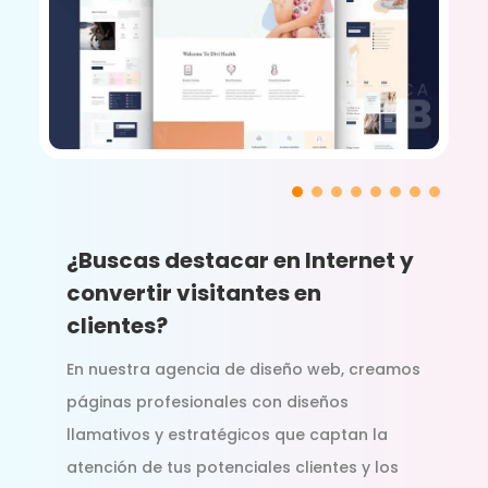
¿Buscas destacar en Internet y
convertir visitantes en
clientes?
En nuestra agencia de diseño web, creamos
páginas profesionales con diseños
llamativos y estratégicos que captan la
atención de tus potenciales clientes y los