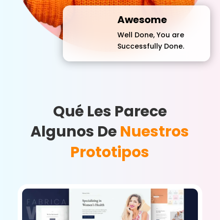
Awesome
Well Done, You are
Successfully Done.
Qué Les Parece
Algunos De
Nuestros
Prototipos