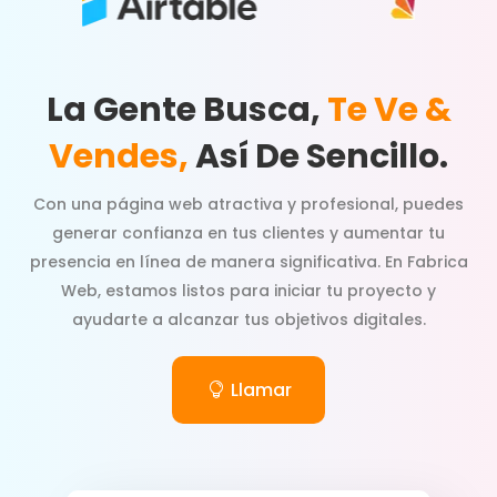
La Gente Busca,
Te Ve &
Vendes,
Así De Sencillo.
Con una página web atractiva y profesional, puedes
generar confianza en tus clientes y aumentar tu
presencia en línea de manera significativa. En Fabrica
Web, estamos listos para iniciar tu proyecto y
ayudarte a alcanzar tus objetivos digitales.
Llamar