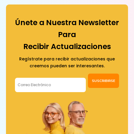
Únete a Nuestra Newsletter
Para
Recibir Actualizaciones
Regístrate para recibir actualizaciones que
creemos pueden ser interesantes.
SUSCRIBIRSE