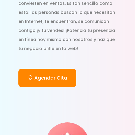
convierten en ventas. Es tan sencillo como
esto: las personas buscan lo que necesitan
en Internet, te encuentran, se comunican
contigo ¡y tú vendes! ¡Potencia tu presencia
en línea hoy mismo con nosotros y haz que
tu negocio brille en la web!
Agendar Cita