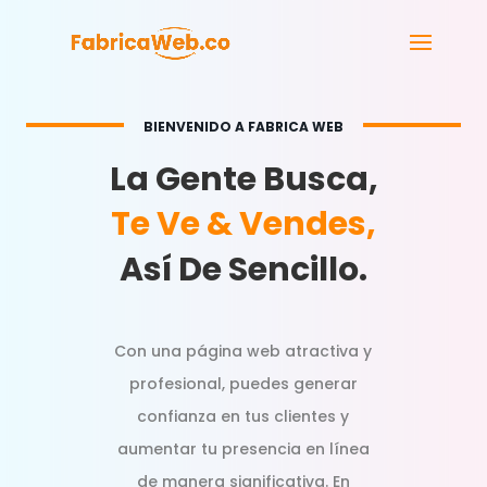
BIENVENIDO A FABRICA WEB
La Gente Busca,
Te Ve & Vendes,
Así De Sencillo.
Con una página web atractiva y
profesional, puedes generar
confianza en tus clientes y
aumentar tu presencia en línea
de manera significativa. En