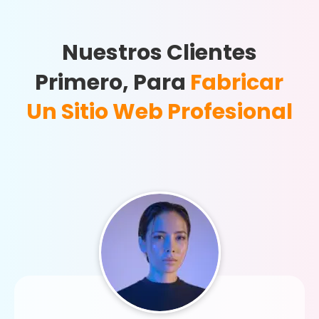
Nuestros Clientes
Primero, Para
Fabricar
Un Sitio Web Profesional