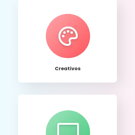
Llamar
Creativos