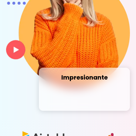
Impresionante