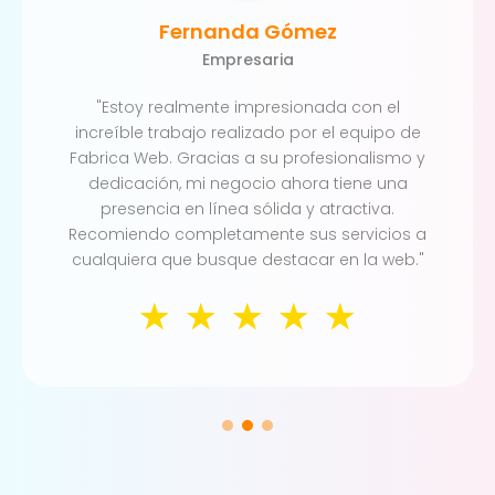
Fernanda Gómez
Empresaria
"Estoy realmente impresionada con el
increíble trabajo realizado por el equipo de
Fabrica Web. Gracias a su profesionalismo y
dedicación, mi negocio ahora tiene una
presencia en línea sólida y atractiva.
Recomiendo completamente sus servicios a
cualquiera que busque destacar en la web."
☆
☆
☆
☆
☆