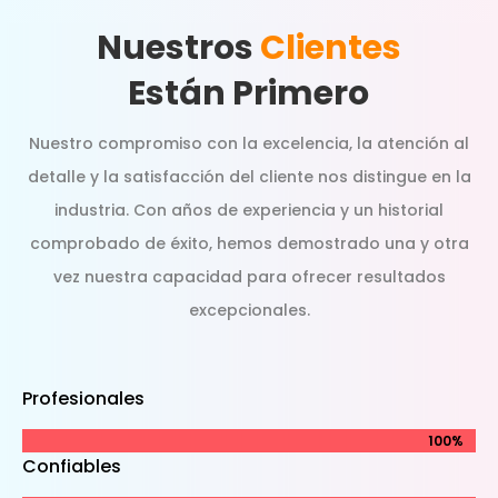
Nuestros
Clientes
Están Primero
Nuestro compromiso con la excelencia, la atención al
detalle y la satisfacción del cliente nos distingue en la
industria. Con años de experiencia y un historial
comprobado de éxito, hemos demostrado una y otra
vez nuestra capacidad para ofrecer resultados
excepcionales.
Profesionales
100%
100%
Confiables