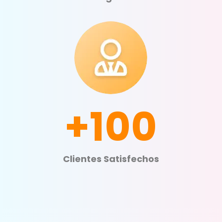
+100
Clientes Satisfechos