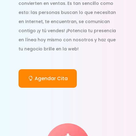
convierten en ventas. Es tan sencillo como
esto: las personas buscan lo que necesitan
en Internet, te encuentran, se comunican
contigo ¡y tú vendes! ¡Potencia tu presencia
en línea hoy mismo con nosotros y haz que
tu negocio brille en la web!
Agendar Cita