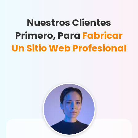
Nuestros Clientes
Primero, Para
Fabricar
Un Sitio Web Profesional