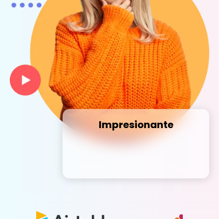
Impresionante