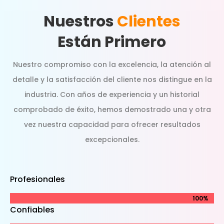
Nuestros
Clientes
Están Primero
Nuestro compromiso con la excelencia, la atención al
detalle y la satisfacción del cliente nos distingue en la
industria. Con años de experiencia y un historial
comprobado de éxito, hemos demostrado una y otra
vez nuestra capacidad para ofrecer resultados
excepcionales.
Profesionales
100%
100%
Confiables