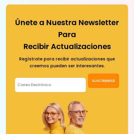
Únete a Nuestra Newsletter
Para
Recibir Actualizaciones
Regístrate para recibir actualizaciones que
creemos pueden ser interesantes.
SUSCRIBIRSE