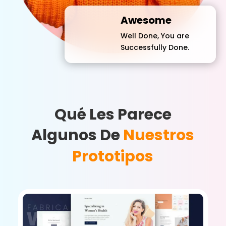
Awesome
Well Done, You are
Successfully Done.
Qué Les Parece
Algunos De
Nuestros
Prototipos