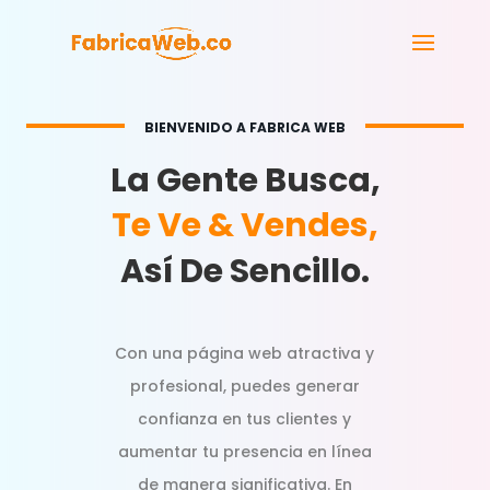
BIENVENIDO A FABRICA WEB
La Gente Busca,
Te Ve & Vendes,
Así De Sencillo.
Con una página web atractiva y
profesional, puedes generar
confianza en tus clientes y
aumentar tu presencia en línea
de manera significativa. En