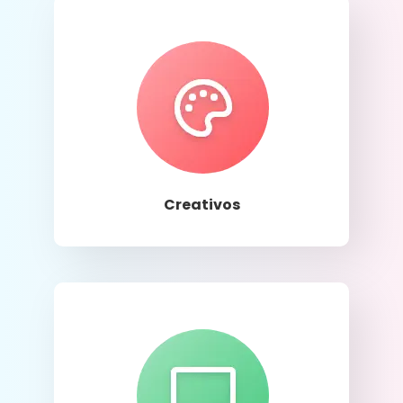
Llamar
Creativos