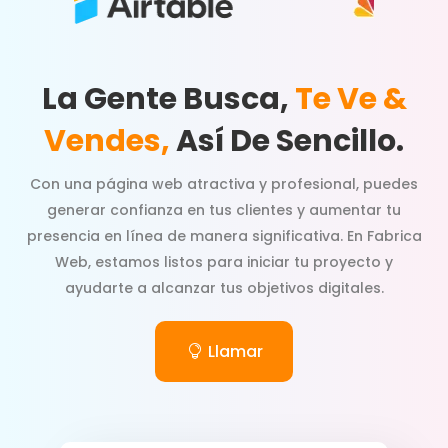
La Gente Busca,
Te Ve &
Vendes,
Así De Sencillo.
Con una página web atractiva y profesional, puedes
generar confianza en tus clientes y aumentar tu
presencia en línea de manera significativa. En Fabrica
Web, estamos listos para iniciar tu proyecto y
ayudarte a alcanzar tus objetivos digitales.
Llamar