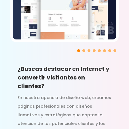
¿Buscas destacar en Internet y
convertir visitantes en
clientes?
En nuestra agencia de diseño web, creamos
páginas profesionales con diseños
llamativos y estratégicos que captan la
atención de tus potenciales clientes y los