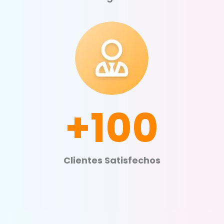
+100
Clientes Satisfechos