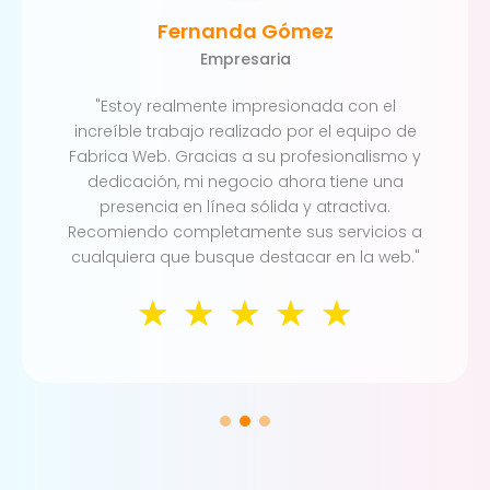
Fernanda Gómez
Empresaria
"Estoy realmente impresionada con el
increíble trabajo realizado por el equipo de
Fabrica Web. Gracias a su profesionalismo y
dedicación, mi negocio ahora tiene una
presencia en línea sólida y atractiva.
Recomiendo completamente sus servicios a
cualquiera que busque destacar en la web."
☆
☆
☆
☆
☆