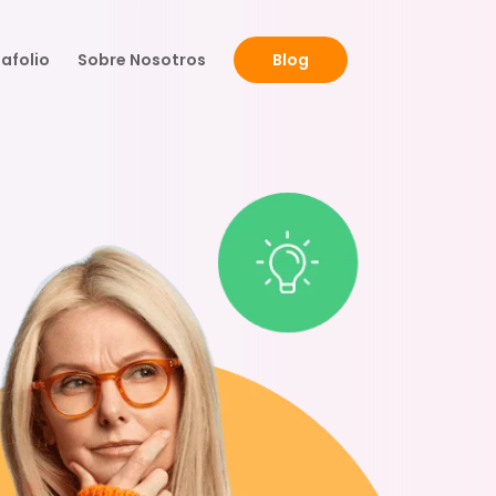
afolio
Sobre Nosotros
Blog