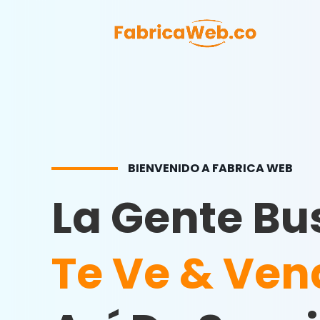
BIENVENIDO A FABRICA WEB
La Gente Bu
Te Ve & Ven