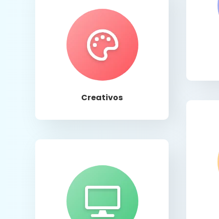
Llamar
Creativos