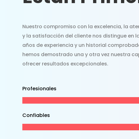
Nuestro compromiso con la excelencia, la aten
y la satisfacción del cliente nos distingue en l
años de experiencia y un historial comprobado
hemos demostrado una y otra vez nuestra c
ofrecer resultados excepcionales.
Profesionales
Confiables