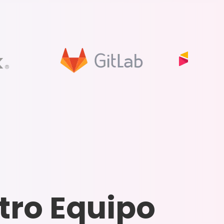
tro Equipo