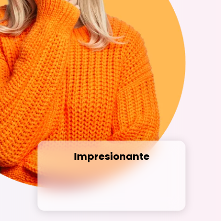
Impresionante