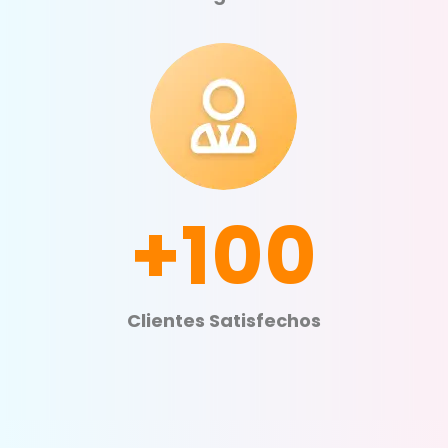
+100
Clientes Satisfechos