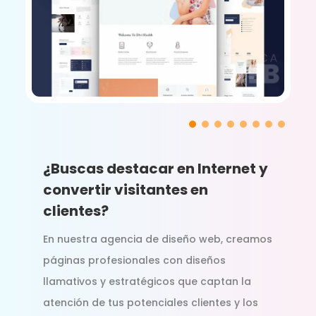
¿Buscas destacar en Internet y
convertir visitantes en
clientes?
En nuestra agencia de diseño web, creamos
páginas profesionales con diseños
llamativos y estratégicos que captan la
atención de tus potenciales clientes y los