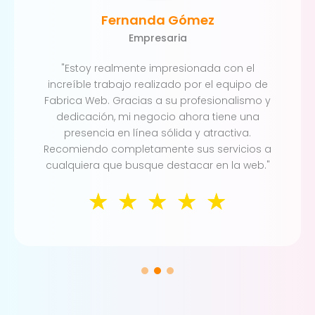
Fernanda Gómez
Empresaria
"Estoy realmente impresionada con el
increíble trabajo realizado por el equipo de
Fabrica Web. Gracias a su profesionalismo y
dedicación, mi negocio ahora tiene una
presencia en línea sólida y atractiva.
Recomiendo completamente sus servicios a
cualquiera que busque destacar en la web."
☆
☆
☆
☆
☆