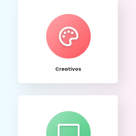
Llamar
Creativos