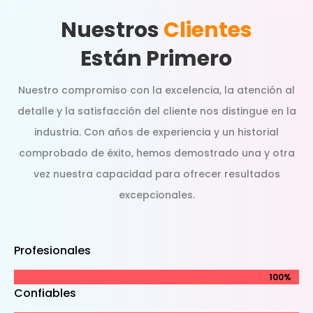
Nuestros
Clientes
Están Primero
Nuestro compromiso con la excelencia, la atención al
detalle y la satisfacción del cliente nos distingue en la
industria. Con años de experiencia y un historial
comprobado de éxito, hemos demostrado una y otra
vez nuestra capacidad para ofrecer resultados
excepcionales.
Profesionales
100%
100%
Confiables