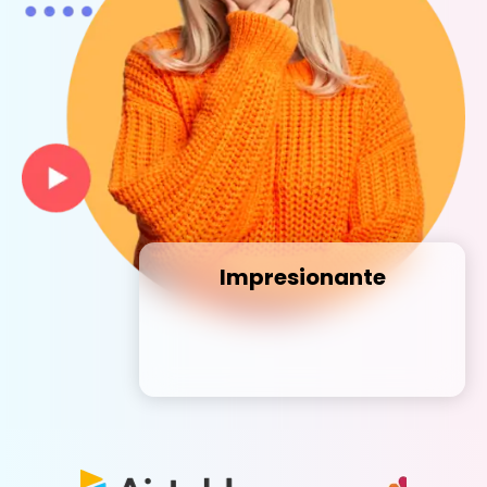
Impresionante