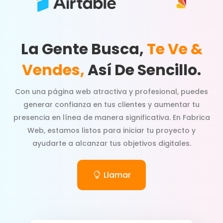
La Gente Busca,
Te Ve &
Vendes,
Así De Sencillo.
Con una página web atractiva y profesional, puedes
generar confianza en tus clientes y aumentar tu
presencia en línea de manera significativa. En Fabrica
Web, estamos listos para iniciar tu proyecto y
ayudarte a alcanzar tus objetivos digitales.
Llamar