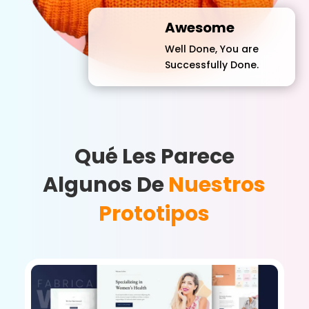
Awesome
Well Done, You are
Successfully Done.
Qué Les Parece
Algunos De
Nuestros
Prototipos