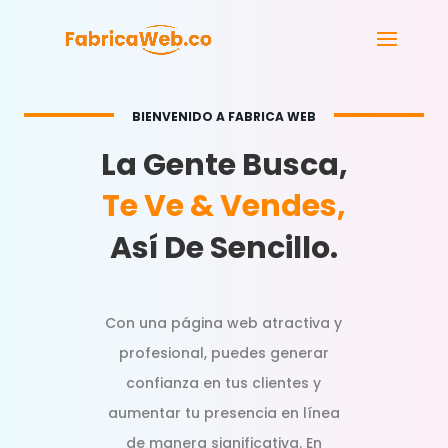
BIENVENIDO A FABRICA WEB
La Gente Busca,
Te Ve & Vendes,
Así De Sencillo.
Con una página web atractiva y
profesional, puedes generar
confianza en tus clientes y
aumentar tu presencia en línea
de manera significativa. En