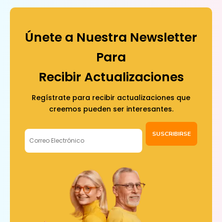
Únete a Nuestra Newsletter
Para
Recibir Actualizaciones
Regístrate para recibir actualizaciones que
creemos pueden ser interesantes.
SUSCRIBIRSE