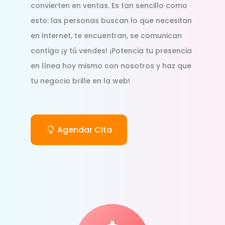
convierten en ventas. Es tan sencillo como
esto: las personas buscan lo que necesitan
en Internet, te encuentran, se comunican
contigo ¡y tú vendes! ¡Potencia tu presencia
en línea hoy mismo con nosotros y haz que
tu negocio brille en la web!
Agendar Cita