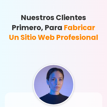
Nuestros Clientes
Primero, Para
Fabricar
Un Sitio Web Profesional