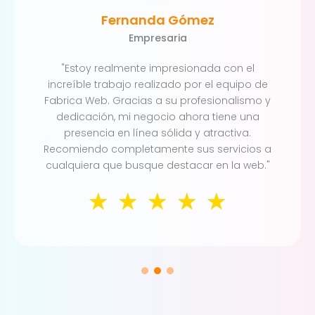
Fernanda Gómez
Empresaria
"Estoy realmente impresionada con el
increíble trabajo realizado por el equipo de
Fabrica Web. Gracias a su profesionalismo y
dedicación, mi negocio ahora tiene una
presencia en línea sólida y atractiva.
Recomiendo completamente sus servicios a
cualquiera que busque destacar en la web."
☆
☆
☆
☆
☆