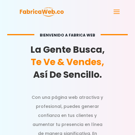
BIENVENIDO A FABRICA WEB
La Gente Busca,
Te Ve & Vendes,
Así De Sencillo.
Con una página web atractiva y
profesional, puedes generar
confianza en tus clientes y
aumentar tu presencia en línea
de manera significativa. En