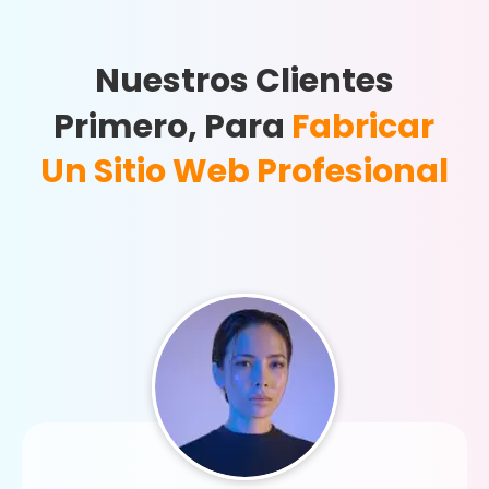
Nuestros Clientes
Primero, Para
Fabricar
Un Sitio Web Profesional