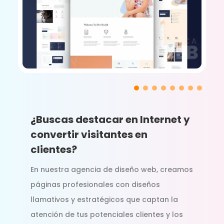
¿Buscas destacar en Internet y
convertir visitantes en
clientes?
En nuestra agencia de diseño web, creamos
páginas profesionales con diseños
llamativos y estratégicos que captan la
atención de tus potenciales clientes y los