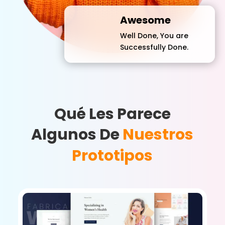
Awesome
Well Done, You are
Successfully Done.
Qué Les Parece
Algunos De
Nuestros
Prototipos