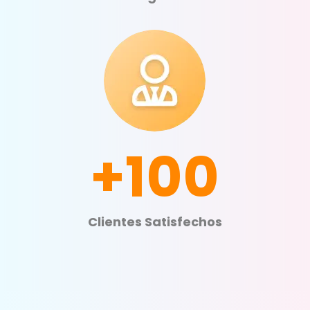
+100
Clientes Satisfechos