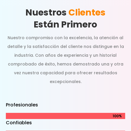
Nuestros
Clientes
Están Primero
Nuestro compromiso con la excelencia, la atención al
detalle y la satisfacción del cliente nos distingue en la
industria. Con años de experiencia y un historial
comprobado de éxito, hemos demostrado una y otra
vez nuestra capacidad para ofrecer resultados
excepcionales.
Profesionales
100%
100%
Confiables