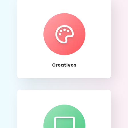
Llamar
Creativos