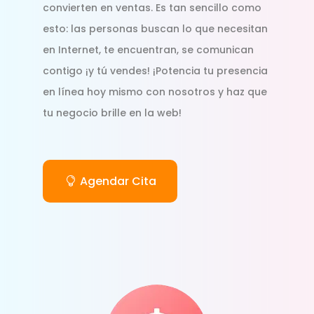
convierten en ventas. Es tan sencillo como
esto: las personas buscan lo que necesitan
en Internet, te encuentran, se comunican
contigo ¡y tú vendes! ¡Potencia tu presencia
en línea hoy mismo con nosotros y haz que
tu negocio brille en la web!
Agendar Cita