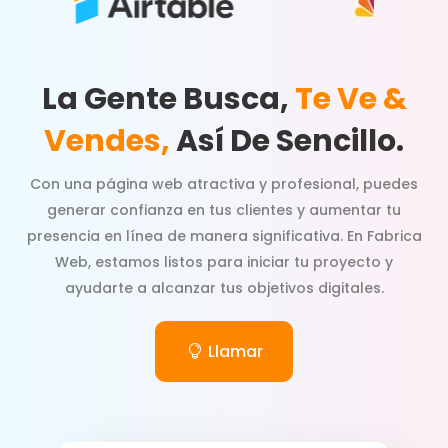
La Gente Busca,
Te Ve &
Vendes,
Así De Sencillo.
Con una página web atractiva y profesional, puedes
generar confianza en tus clientes y aumentar tu
presencia en línea de manera significativa. En Fabrica
Web, estamos listos para iniciar tu proyecto y
ayudarte a alcanzar tus objetivos digitales.
Llamar