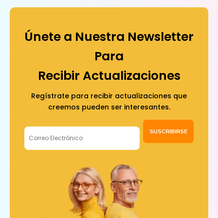
Únete a Nuestra Newsletter
Para
Recibir Actualizaciones
Regístrate para recibir actualizaciones que
creemos pueden ser interesantes.
SUSCRIBIRSE