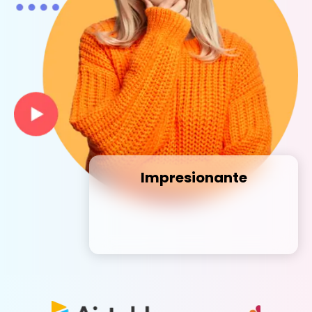
Impresionante