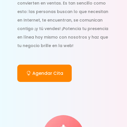
convierten en ventas. Es tan sencillo como
esto: las personas buscan lo que necesitan
en Internet, te encuentran, se comunican
contigo ¡y tú vendes! ¡Potencia tu presencia
en línea hoy mismo con nosotros y haz que
tu negocio brille en la web!
Agendar Cita