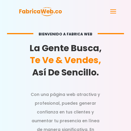
BIENVENIDO A FABRICA WEB
La Gente Busca,
Te Ve & Vendes,
Así De Sencillo.
Con una página web atractiva y
profesional, puedes generar
confianza en tus clientes y
aumentar tu presencia en línea
de manera significativa. En