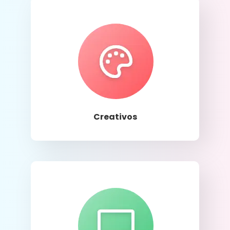
Llamar
Creativos