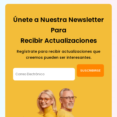
Únete a Nuestra Newsletter
Para
Recibir Actualizaciones
Regístrate para recibir actualizaciones que
creemos pueden ser interesantes.
SUSCRIBIRSE