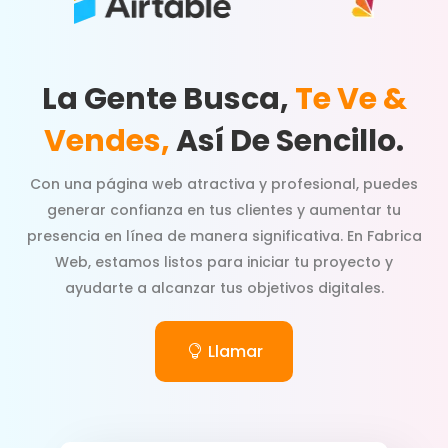
La Gente Busca,
Te Ve &
Vendes,
Así De Sencillo.
Con una página web atractiva y profesional, puedes
generar confianza en tus clientes y aumentar tu
presencia en línea de manera significativa. En Fabrica
Web, estamos listos para iniciar tu proyecto y
ayudarte a alcanzar tus objetivos digitales.
Llamar