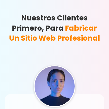
Nuestros Clientes
Primero, Para
Fabricar
Un Sitio Web Profesional