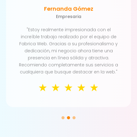
Fernanda Gómez
Empresaria
"Estoy realmente impresionada con el
increíble trabajo realizado por el equipo de
Fabrica Web. Gracias a su profesionalismo y
dedicación, mi negocio ahora tiene una
presencia en línea sólida y atractiva.
Recomiendo completamente sus servicios a
cualquiera que busque destacar en la web."
☆
☆
☆
☆
☆