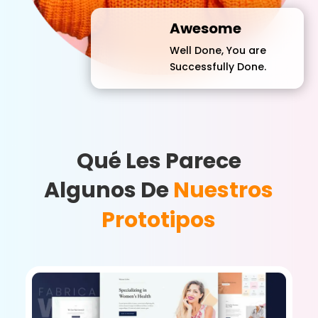
Awesome
Well Done, You are
Successfully Done.
Qué Les Parece
Algunos De
Nuestros
Prototipos