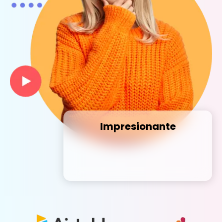
Impresionante