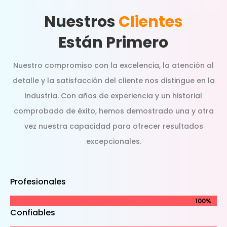
Nuestros
Clientes
Están Primero
Nuestro compromiso con la excelencia, la atención al
detalle y la satisfacción del cliente nos distingue en la
industria. Con años de experiencia y un historial
comprobado de éxito, hemos demostrado una y otra
vez nuestra capacidad para ofrecer resultados
excepcionales.
Profesionales
100%
100%
Confiables