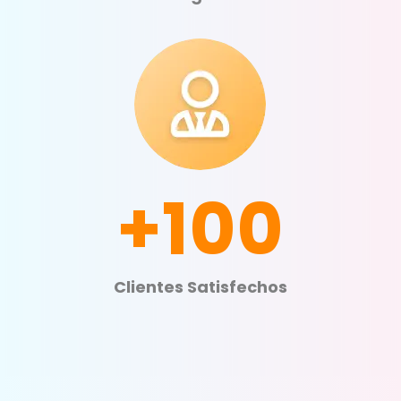
+100
Clientes Satisfechos