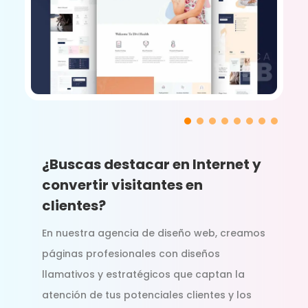
¿Buscas destacar en Internet y
convertir visitantes en
clientes?
En nuestra agencia de diseño web, creamos
páginas profesionales con diseños
llamativos y estratégicos que captan la
atención de tus potenciales clientes y los